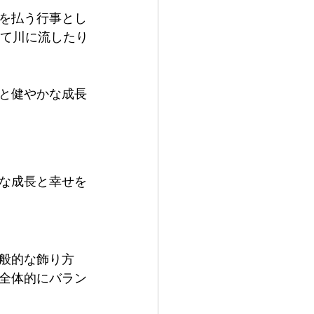
を払う行事とし
して川に流したり
と健やかな成長
な成長と幸せを
般的な飾り方
全体的にバラン