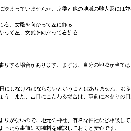
に決まっていませんが、京雛と他の地域の雛人形には並
て右、女雛を向かって左に飾る
かって左、女雛を向かって右飾る
参り
する場合があります。まずは、自分の地域が当ては
3日にしなければならないということはありません。お
ょう。また、吉日にこだわる場合は、事前にお参りの日
まりがないので、地元の神社、有名な神社など相談して
まったら事前に初穂料を確認しておくと安心です。