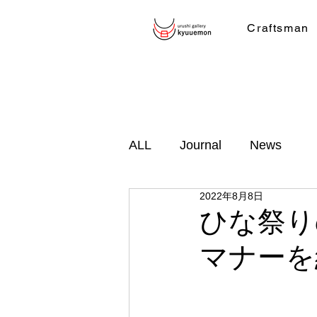
Craftsman
ALL
Journal
News
2022年8月8日
ひな祭り
マナーを