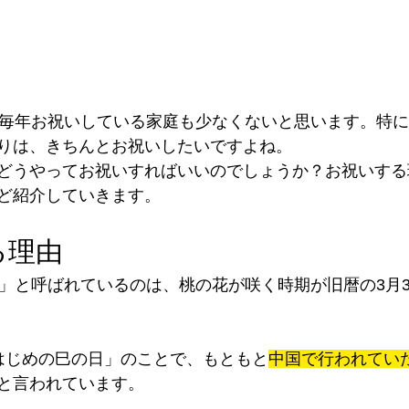
、毎年お祝いしている家庭も少なくないと思います。特
りは、きちんとお祝いしたいですよね。
どうやってお祝いすればいいのでしょうか？お祝いする
ど紹介していきます。
る理由
句」と呼ばれているのは、桃の花が咲く時期が旧暦の3月
はじめの巳の日」のことで、もともと
中国で行われてい
と言われています。