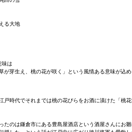
える大地
意味は
草が芽生え、桃の花が咲く」という風情ある意味が込め
江戸時代でそれまでは桃の花びらをお酒に漬けた「桃花
ったのは鎌倉市にある豊島屋酒店という酒屋さんにお雛