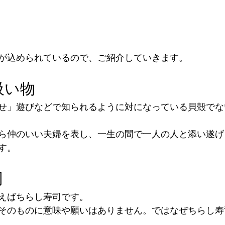
が込められているので、ご紹介していきます。
吸い物
せ」遊びなどで知られるように対になっている貝殻でな
ら仲のいい夫婦を表し、一生の間で一人の人と添い遂げ
す。
司
えばちらし寿司です。
そのものに意味や願いはありません。ではなぜちらし寿