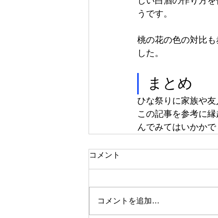
しい白酒の作り方を
うです。
桃の花の色の対比も
した。
まとめ
ひな祭りに家族や友
この記事を参考に縁
んでみてはいかかで
コメント
コメントを追加…