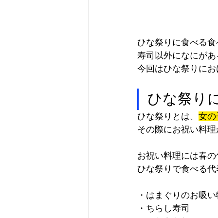
ひな祭りに食べる食
寿司以外になにがあ
今回はひな祭りにお
ひな祭り
ひな祭りとは、
女の
その際にお祝い料理
お祝い料理には春の
ひな祭りで食べる代
・はまぐりのお吸い
・ちらし寿司