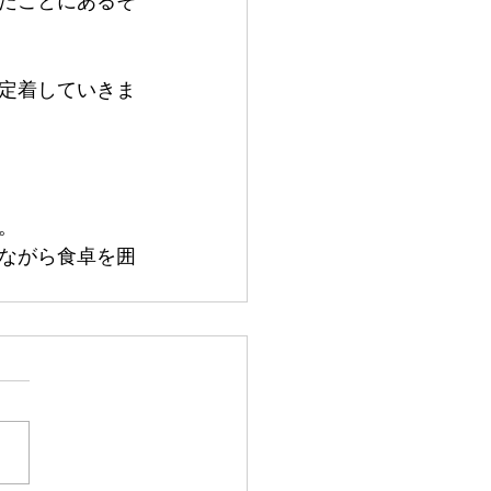
たことにあるそ
定着していきま
。
ながら食卓を囲