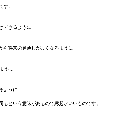
です。
きできるように
から将来の見通しがよくなるように
ように
るように
司るという意味があるので縁起がいいものです。