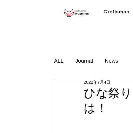
Craftsman
ALL
Journal
News
2022年7月4日
ひな祭り
は！