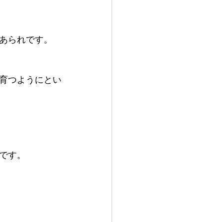
あられです。
育つようにとい
です。