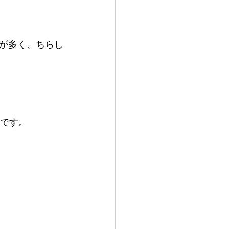
が多く、ちらし
です。