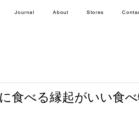
Journal
About
Stores
Conta
に食べる縁起がいい食べ