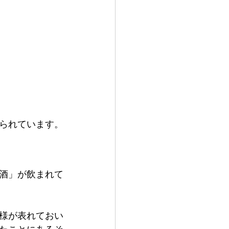
られています。
酒」が飲まれて
様が表れておい