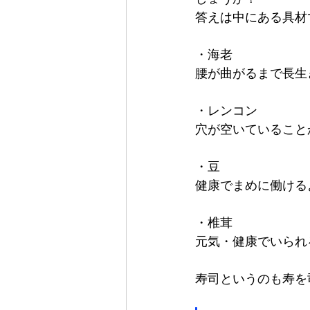
答えは中にある具材
・海老
腰が曲がるまで長生
・レンコン
穴が空いていること
・豆
健康でまめに働ける
・椎茸
元気・健康でいられ
寿司というのも寿を