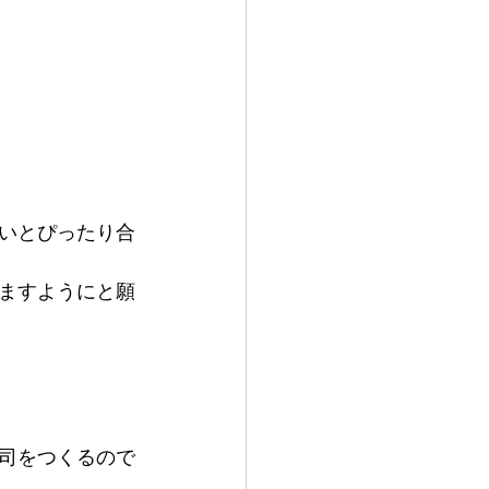
いとぴったり合
ますようにと願
司をつくるので