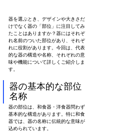
器を選ぶとき、デザインや大きさだ
けでなく器の「部位」に注目してみ
たことはありますか？器にはそれぞ
れ名前のついた部位があり、それぞ
れに役割があります。今回は、代表
的な器の構造や名称、それぞれの意
味や機能について詳しくご紹介しま
す。
器の基本的な部位
名称
器の部位は、和食器・洋食器問わず
基本的な構造があります。特に和食
器では、器の名称に伝統的な意味が
込められています。