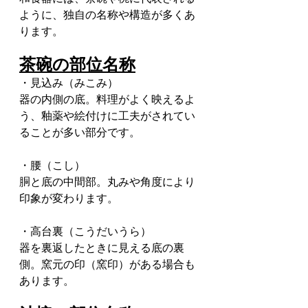
ように、独自の名称や構造が多くあ
ります。
茶碗の部位名称
・見込み（みこみ）
器の内側の底。料理がよく映えるよ
う、釉薬や絵付けに工夫がされてい
ることが多い部分です。
・腰（こし）
胴と底の中間部。丸みや角度により
印象が変わります。
・高台裏（こうだいうら）
器を裏返したときに見える底の裏
側。窯元の印（窯印）がある場合も
あります。