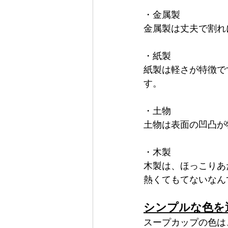
・金属製
金属製は丈夫で割れ
・紙製
紙製は軽さが特徴で
す。
・土物
土物は表面の凹凸が
・木製
木製は、ほっこりあ
熱くてもてないなん
シンプルな色を
スープカップの色は