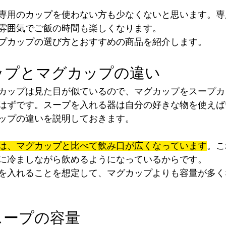
専用のカップを使わない方も少なくないと思います。専
雰囲気でご飯の時間も楽しくなります。
プカップの選び方とおすすめの商品を紹介します。
ップとマグカップの違い
カップは見た目が似ているので、マグカップをスープカ
はずです。スープを入れる器は自分の好きな物を使えば
ップの違いを説明しておきます。
は、マグカップと比べて飲み口が広くなっています
。こ
に冷ましながら飲めるようになっているからです。
を入れることを想定して、マグカップよりも容量が多く
スープの容量