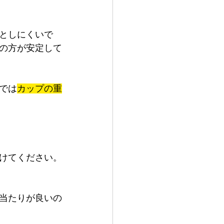
としにくいで
の方が安定して
では
カップの重
けてください。
当たりが良いの