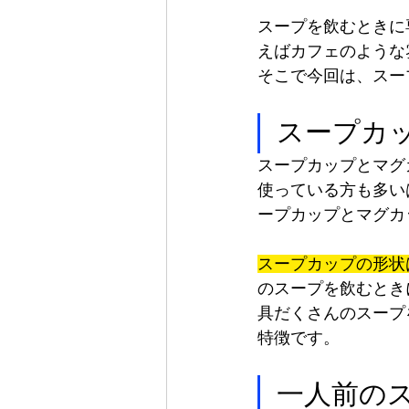
スープを飲むときに
えばカフェのような
そこで今回は、スー
スープカ
スープカップとマグ
使っている方も多い
ープカップとマグカ
スープカップの形状
のスープを飲むとき
具だくさんのスープ
特徴です。
一人前の