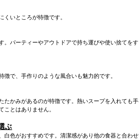
にくいところが特徴です。
す。パーティーやアウトドアで持ち運びや使い捨てをす
特徴で、手作りのような風合いも魅力的です。
たたかみがあるのが特徴です。熱いスープを入れても手
てことはありません。
選ぶ
、白色がおすすめです。清潔感があり他の食器と合わせ