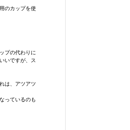
用のカップを使
ップの代わりに
いいですが、ス
れは、アツアツ
なっているのも