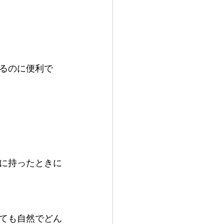
るのに便利で
に持ったときに
ても自然でどん