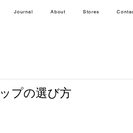
Journal
About
Stores
Conta
ップの選び方