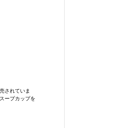
売されていま
スープカップを