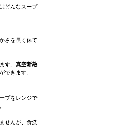
はどんなスープ
かさを長く保て
ます。
真空断熱
ができます。
ープをレンジで
。
ませんが、食洗