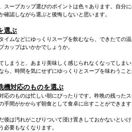
、スープカップ選びのポイントは色々あります。自分に
か確認しながら選ぶと後悔しないと思います。
を選ぶ
タイムなどにゆっくりスープを飲むなら、できたての温
プカップはいかかでしょうか。
てしまうと、あまり美味しく感じられなくなってしまい
なら、時間を気にせずにゆっくりとスープを味わうこと
洗機対応のものを選ぶ
対応のものは忙しい朝にぴったりです。昨晩の残ったス
の手間がかからず朝食として食卓に出すことができます
だ後は汚れがこびりついて浸け置きしておかないといけ
う必要もなくなります。