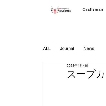
Craftsman
ALL
Journal
News
2023年4月4日
スープカ