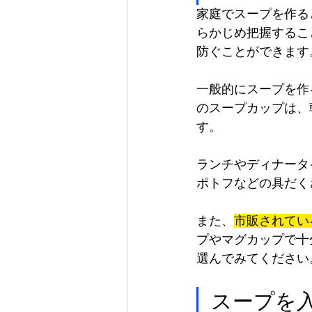
家庭でスープを作る
らかじめ把握するこ
防ぐことができます
一般的にスープを作
のスープカップは、
す。
ランチやディナータ
ポトフなどの具だく
また、
市販されてい
プやマグカップで十
選んでみてください
スープを