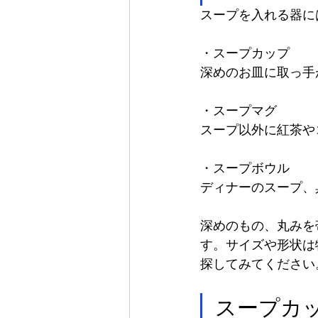
スープを入れる器に
・スープカップ
深めのお皿に取っ手
・スープマグ
スープ以外に紅茶や
・スープボウル
ディナーのスープ、
深めのもの、丸みを
す。サイズや形状は
探してみてください
スープカ