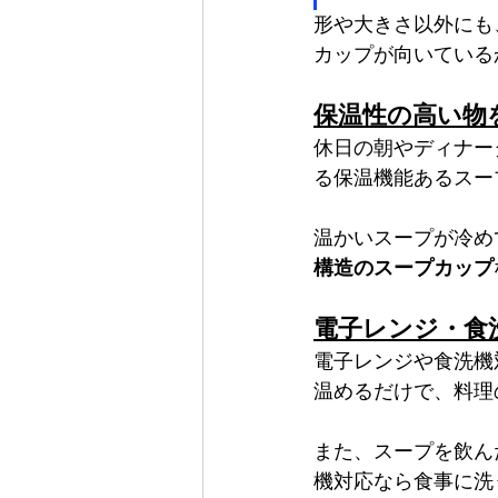
形や大きさ以外にも
カップが向いている
保温性の高い物
休日の朝やディナー
る保温機能あるスー
温かいスープが冷め
構造のスープカップ
電子レンジ・食
電子レンジや食洗機
温めるだけで、料理
また、スープを飲ん
機対応なら食事に洗