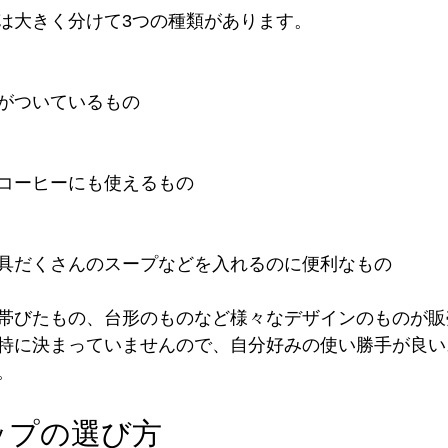
は大きく分けて3つの種類があります。
がついているもの
コーヒーにも使えるもの
具だくさんのスープなどを入れるのに便利なもの
帯びたもの、台形のものなど様々なデザインのものが販
特に決まっていませんので、自分好みの使い勝手が良い
。
ップの選び方