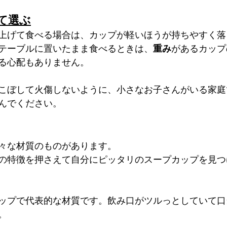
て選ぶ
上げて食べる場合は、カップが軽いほうが持ちやすく落
テーブルに置いたまま食べるときは、
重み
があるカップ
る心配もありません。
こぼして火傷しないように、小さなお子さんがいる家庭
んでください。
々な材質のものがあります。
の特徴を押さえて自分にピッタリのスープカップを見つ
ップで代表的な材質です。飲み口がツルっとしていて口
。