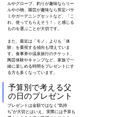
ルやグローブ、釣りが趣味ならリー
ルや小物、園芸が趣味なら剪定バサ
ミやガーデニングセットなど、「こ
れ、使ってもらえそう！」と感じる
ものを選ぶことが大切です。
また、最近は「モノ」よりも「体
験」を重視する傾向も増えていま
す。食事券や温泉旅行のチケット、
陶芸体験やキャンプなど、家族で一
緒に楽しめる時間をプレゼントにす
る方も多くなっています。
予算別で考える父
の日のプレゼント
プレゼントは金額ではなく“気持
ち”が大切とはいえ、実際には予算も