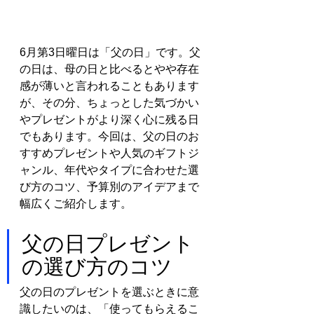
6月第3日曜日は「父の日」です。父
の日は、母の日と比べるとやや存在
感が薄いと言われることもあります
が、その分、ちょっとした気づかい
やプレゼントがより深く心に残る日
でもあります。今回は、父の日のお
すすめプレゼントや人気のギフトジ
ャンル、年代やタイプに合わせた選
び方のコツ、予算別のアイデアまで
幅広くご紹介します。
父の日プレゼント
の選び方のコツ
父の日のプレゼントを選ぶときに意
識したいのは、「使ってもらえるこ