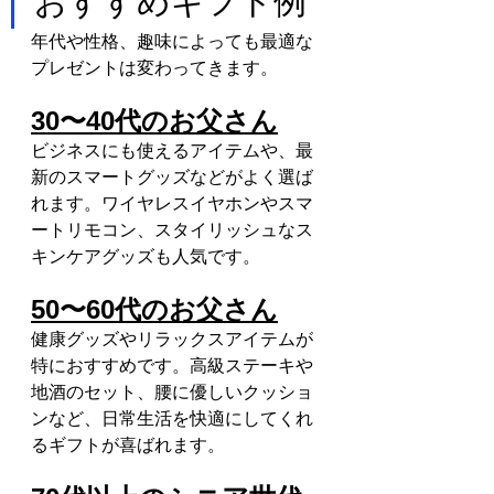
おすすめギフト例
年代や性格、趣味によっても最適な
プレゼントは変わってきます。
30〜40代のお父さん
ビジネスにも使えるアイテムや、最
新のスマートグッズなどがよく選ば
れます。ワイヤレスイヤホンやスマ
ートリモコン、スタイリッシュなス
キンケアグッズも人気です。
50〜60代のお父さん
健康グッズやリラックスアイテムが
特におすすめです。高級ステーキや
地酒のセット、腰に優しいクッショ
ンなど、日常生活を快適にしてくれ
るギフトが喜ばれます。