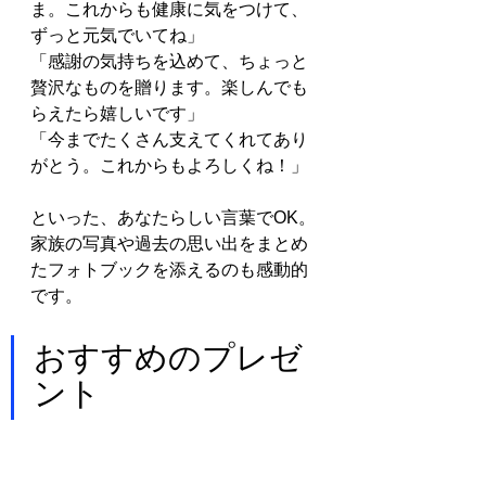
ま。これからも健康に気をつけて、
ずっと元気でいてね」
「感謝の気持ちを込めて、ちょっと
贅沢なものを贈ります。楽しんでも
らえたら嬉しいです」
「今までたくさん支えてくれてあり
がとう。これからもよろしくね！」
といった、あなたらしい言葉でOK。
家族の写真や過去の思い出をまとめ
たフォトブックを添えるのも感動的
です。
おすすめのプレゼ
ント