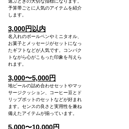
選ぶときの大切な指標になります。
予算帯ごとに人気のアイテムを紹介
します。
3,000円以内
名入れのボールペンやミニタオル、
お菓子とメッセージがセットになっ
たギフトなどが人気です。コンパク
トながら心がこもった印象を与えら
れます。
3,000〜5,000円
地ビールの詰め合わせセットやマッ
サージクッション、コーヒー豆とド
リップポットのセットなどが好まれ
ます。センスの良さと実用性を兼ね
備えたアイテムが揃っています。
5,000〜10,000円