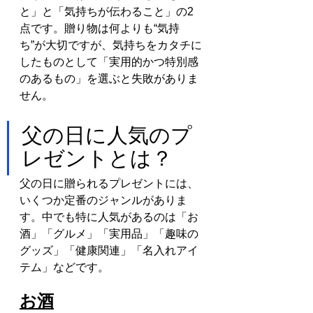
と」と「気持ちが伝わること」の2
点です。贈り物は何よりも“気持
ち”が大切ですが、気持ちをカタチに
したものとして「実用的かつ特別感
のあるもの」を選ぶと失敗がありま
せん。
父の日に人気のプ
レゼントとは？
父の日に贈られるプレゼントには、
いくつか定番のジャンルがありま
す。中でも特に人気があるのは「お
酒」「グルメ」「実用品」「趣味の
グッズ」「健康関連」「名入れアイ
テム」などです。
お酒