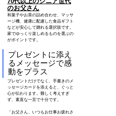
70代以上のシニア世代
のお父さん
和菓子やお茶の詰め合わせ、マッサ
ージ機、健康に配慮した食品ギフト
などが安心して贈れる選択肢です。
家でゆっくり楽しめるものを選ぶの
がポイントです。
プレゼントに添え
るメッセージで感
動をプラス
プレゼントだけでなく、手書きのメ
ッセージカードを添えると、ぐっと
心が伝わります。難しく考えすぎ
ず、素直な一言で十分です。
「お父さん、いつもお仕事お疲れさ