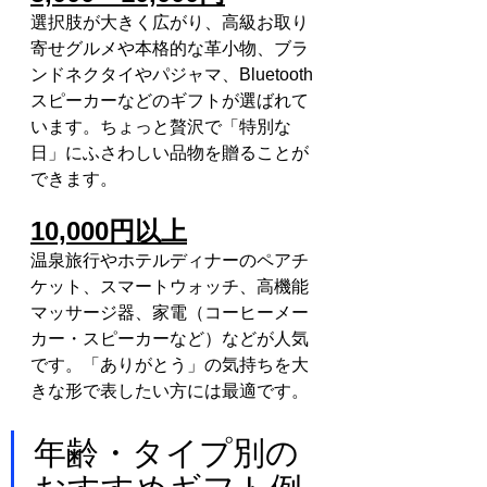
選択肢が大きく広がり、高級お取り
寄せグルメや本格的な革小物、ブラ
ンドネクタイやパジャマ、Bluetooth
スピーカーなどのギフトが選ばれて
います。ちょっと贅沢で「特別な
日」にふさわしい品物を贈ることが
できます。
10,000円以上
温泉旅行やホテルディナーのペアチ
ケット、スマートウォッチ、高機能
マッサージ器、家電（コーヒーメー
カー・スピーカーなど）などが人気
です。「ありがとう」の気持ちを大
きな形で表したい方には最適です。
年齢・タイプ別の