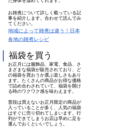
た身体を温めてくれます。
お雑煮について詳しく載っている記
事を紹介します。合わせて読んでみ
てください。
地域によって雑煮は違う！日本
各地の雑煮レシピ
福袋を買う
お正月には服飾品、家電、食品、さ
まざまな福袋が販売されており、ど
の福袋を買おうか選ぶ楽しさもあり
ます。たくさんの商品がお得な価格
で詰め合わされていて、福袋を開け
る時のワクワク感を味わえます。
普段は買えないお正月限定の商品が
入っていることが多く、人気の福袋
はすぐに売り切れてしまいます。行
列ができてしまうお店は早めに足を
運んでおくといいでしょう。