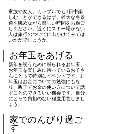
家族や友人、カップルでも1日中楽
しむことができるはず。雄大な冬景
色を眺めながら楽しい時間をお過ご
しください。近くにスキー場がない
人は旅行のついでに出かけてみては
いかがでしょうか。
お年玉をあげる
新年を祝うために贈られるお年玉。
お年玉を楽しみに待っているお子さ
んにとって特別なイベントです。お
年玉はお金についての勉強にもな
り、親子でお金の使い方について話
すことのできるいい機会です。自分
にとって負担のない程度用意しまし
ょう。
家でのんびり過ご
す