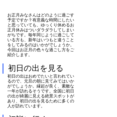
お正月みなさんはどのように過ごす
予定ですか？有意義な時間にしたい
と思っていても、ゆっくり休めるお
正月休みはついダラダラしてしまい
がちです。毎年同じように過ごして
いる方も、新年はいつもと違うこと
をしてみるのはいかがでしょうか。
今回はお正月の色々な過ごし方をご
紹介します。
初日の出を見る
初日の出はおめでたいと言われてい
るので、元旦の朝に見てみてはいか
がでしょうか。縁起が良く、素敵な
一年が訪れるそうです。全国に初日
の出が綺麗に見える絶景スポットが
あり、初日の出を見るために多くの
人が訪れています。