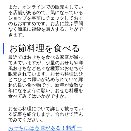
また、オンラインでの販売もしてい
る店舗があるので、気になっている
ショップを事前にチェックしておく
のもおすすめです。お店に並ぶ手間
なく簡単に福袋を購入することがで
きます。
お節料理を食べる
最近ではおせちを食べる家庭が減っ
てきていますが、少量のおせちや洋
風おせちなど色々な種類のおせちが
販売されています。おせち料理はひ
とつひとつ願いが込められていて縁
起の良い食べ物です。新年が素敵な
年になるように願い、おせち料理を
食べてみてはいかがですか。
おせち料理について詳しく載ってい
る記事を紹介します。合わせて読ん
でみてください。
おせちには意味がある！料理一