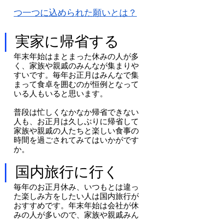
つ一つに込められた願いとは？
実家に帰省する
年末年始はまとまった休みの人が多
く、家族や親戚のみんなが集まりや
すいです。毎年お正月はみんなで集
まって食卓を囲むのが恒例となって
いる人もいると思います。
普段は忙しくなかなか帰省できない
人も、お正月は久しぶりに帰省して
家族や親戚の人たちと楽しい食事の
時間を過ごされてみてはいかがです
か。
国内旅行に行く
毎年のお正月休み、いつもとは違っ
た楽しみ方をしたい人は国内旅行が
おすすめです。年末年始は会社が休
みの人が多いので、家族や親戚みん