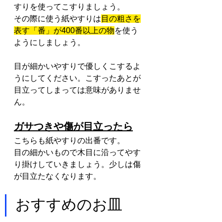
すりを使ってこすりましょう。
その際に使う紙やすりは
目の粗さを
表す「番」が400番以上の物
を使う
ようにしましょう。
目が細かいやすりで優しくこするよ
うにしてください。こすったあとが
目立ってしまっては意味がありませ
ん。
ガサつきや傷が目立ったら
こちらも紙やすりの出番です。
目の細かいもので木目に沿ってやす
り掛けしていきましょう。少しは傷
が目立たなくなります。
おすすめのお皿