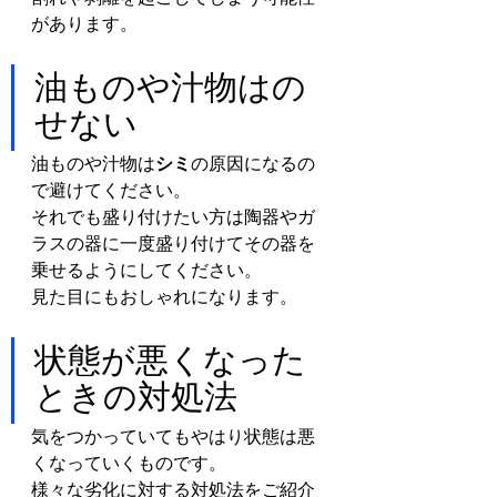
があります。
油ものや汁物はの
せない
油ものや汁物は
シミ
の原因になるの
で避けてください。
それでも盛り付けたい方は陶器やガ
ラスの器に一度盛り付けてその器を
乗せるようにしてください。
見た目にもおしゃれになります。
状態が悪くなった
ときの対処法
気をつかっていてもやはり状態は悪
くなっていくものです。
様々な劣化に対する対処法をご紹介