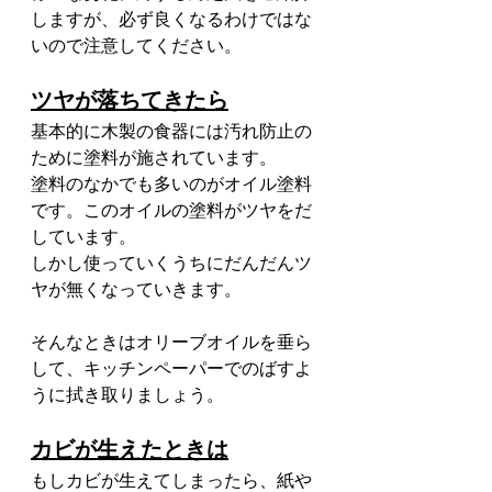
しますが、必ず良くなるわけではな
いので注意してください。
ツヤが落ちてきたら
基本的に木製の食器には汚れ防止の
ために塗料が施されています。
塗料のなかでも多いのがオイル塗料
です。このオイルの塗料がツヤをだ
しています。
しかし使っていくうちにだんだんツ
ヤが無くなっていきます。
そんなときはオリーブオイルを垂ら
して、キッチンペーパーでのばすよ
うに拭き取りましょう。
カビが生えたときは
もしカビが生えてしまったら、紙や