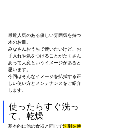
最近人気のある優しい雰囲気を持つ
木のお皿。
みなさんおうちで使いたいけど、お
手入れや気をつけることがたくさん
あって大変というイメージがあると
思います。
今回はそんなイメージを払拭する正
しい使い方とメンテナンスをご紹介
します。
使ったらすぐ洗っ
て、乾燥
基本的に他の食器と同じで
洗剤を使