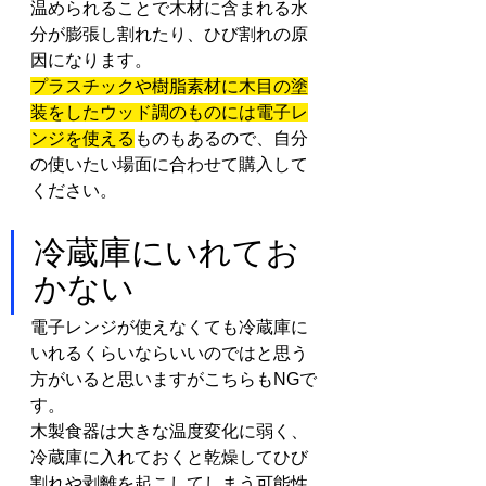
温められることで木材に含まれる水
分が膨張し割れたり、ひび割れの原
因になります。
プラスチックや樹脂素材に木目の塗
装をしたウッド調のものには電子レ
ンジを使える
ものもあるので、自分
の使いたい場面に合わせて購入して
ください。
冷蔵庫にいれてお
かない
電子レンジが使えなくても冷蔵庫に
いれるくらいならいいのではと思う
方がいると思いますがこちらもNGで
す。
木製食器は大きな温度変化に弱く、
冷蔵庫に入れておくと乾燥してひび
割れや剥離を起こしてしまう可能性