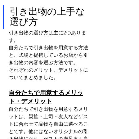
引き出物の上手な
選び方
引き出物の選び方は主に2つありま
す。
自分たちで引き出物を用意する方法
と、式場と提携しているお店から引
き出物の内容を選ぶ方法です。
それぞれのメリット、デメリットに
ついてまとめました。
自分たちで用意するメリッ
ト・デメリット
自分たちで引き出物を用意するメリ
ットは、親族・上司・友人などゲス
トに合わせて品物を自由に選べるこ
とです。他にはないオリジナルの引
き出物になり、ゲストの満足度も高