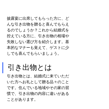
披露宴に出席してもらった方に、ど
んな引き出物を贈ると喜んでもらえ
るのでしょうか？これから結婚式を
控えている方に、引き出物の相場や
失敗しない選び方を紹介します。基
本的なマナーも覚えて、ゲストに少
しでも喜んでもらいましょう。
引き出物とは
引き出物とは、結婚式に来ていただ
いた方へお礼として贈る品々のこと
です。住んでいる地域やその家の習
慣で、引き出物の内容に違いがある
ことがあります。