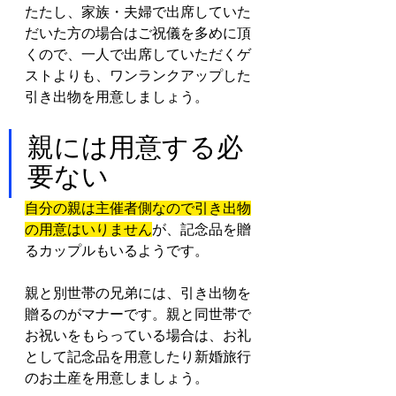
たたし、家族・夫婦で出席していた
だいた方の場合はご祝儀を多めに頂
くので、一人で出席していただくゲ
ストよりも、ワンランクアップした
引き出物を用意しましょう。
親には用意する必
要ない
自分の親は主催者側なので引き出物
の用意はいりません
が、記念品を贈
るカップルもいるようです。
親と別世帯の兄弟には、引き出物を
贈るのがマナーです。親と同世帯で
お祝いをもらっている場合は、お礼
として記念品を用意したり新婚旅行
のお土産を用意しましょう。