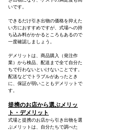
いです。
できるだけ引き出物の価格を抑えた
い方におすすめですが、式場への持
ち込み料がかかるところもあるので
一度確認しましょう。
デメリットは、商品購入（発注作
業）から検品、配送まで全て自分た
ちで行わないといけないことです。
配送などでトラブルがあったとき
に、保証が弱いこともデメリットで
す。
提携のお店から選ぶメリッ
ト・デメリット
式場と提携のお店から引き出物を選
ぶメリットは、自分たちで調べた