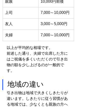
親族
10,000円前後
上司
7,000～10,000円
友人
3,000～5,000円
夫婦
7,000～10,000円
以上が平均的な相場です。
前述した通り、夫婦で出席した方に
はご祝儀を多くいただくので引き出
物の額を少し上げるのが一般的で
す。
地域の違い
引き出物は地域で大きくしきたりが
違います。しきたりに従う習慣があ
る地域では、少なくとも親族の方へ