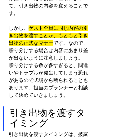
て、引き出物の内容を変えることで
す。
しかし、
ゲスト全員に同じ内容の引
き出物を渡すことが、もともと引き
出物の正式なマナー
です。なので、
贈り分けする場合は内容にあまり差
が出ないように注意しましょう。
贈り分けする数が多すぎると、間違
いやトラブルが発生してしまう恐れ
があるので式場から断られることも
あります。担当のプランナーと相談
して決めていきましょう。
引き出物を渡すタ
イミング
引き出物を渡すタイミングは、披露