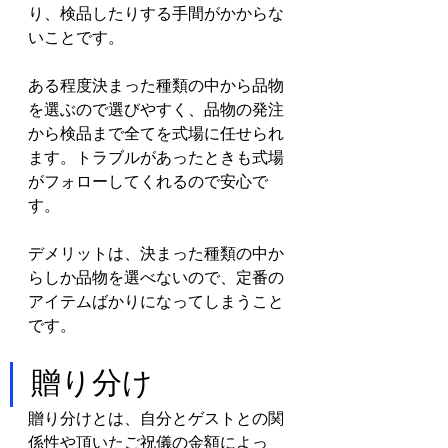
り、検品したりする手間がかからな
いことです。
ある程度決まった種類の中から品物
を選ぶので選びやすく、品物の発注
から検品まで全てを式場に任せられ
ます。トラブルがあったときも式場
がフォローしてくれるので安心で
す。
デメリットは、決まった種類の中か
らしか品物を選べないので、定番の
アイテムばかりになってしまうこと
です。
贈り分け
贈り分けとは、自分とゲストとの関
係性や頂いたご祝儀の金額によっ