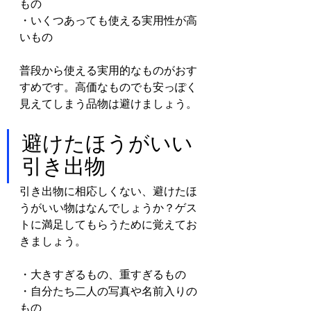
もの
・いくつあっても使える実用性が高
いもの
普段から使える実用的なものがおす
すめです。高価なものでも安っぽく
見えてしまう品物は避けましょう。
避けたほうがいい
引き出物
引き出物に相応しくない、避けたほ
うがいい物はなんでしょうか？ゲス
トに満足してもらうために覚えてお
きましょう。
・大きすぎるもの、重すぎるもの
・自分たち二人の写真や名前入りの
もの