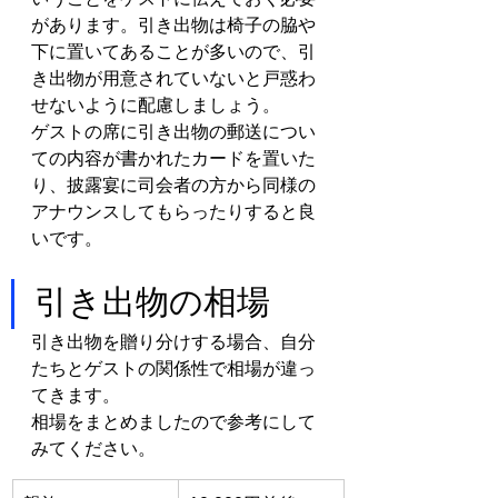
があります。引き出物は椅子の脇や
下に置いてあることが多いので、引
き出物が用意されていないと戸惑わ
せないように配慮しましょう。
ゲストの席に引き出物の郵送につい
ての内容が書かれたカードを置いた
り、披露宴に司会者の方から同様の
アナウンスしてもらったりすると良
いです。
引き出物の相場
引き出物を贈り分けする場合、自分
たちとゲストの関係性で相場が違っ
てきます。
相場をまとめましたので参考にして
みてください。