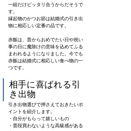
一組だけピッタリ合うからだそうで
す。
縁起物のかつお節は結婚式の引き出
物に相応しい定番の品です。
赤飯は、昔からおめでたい日や祝い
事の日に魔除けの意味を込めてふる
まわれるようになりました。今でも
赤飯は結婚式に相応しい食べ物の一
つです。
相手に喜ばれる引
き出物
引き出物選びで押さえておきたいポ
イントを紹介します。
・自分がもらって嬉しいもの
・普段買わないような高級感がある