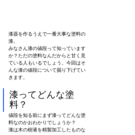
漆器を作るうえで一番大事な塗料の
漆。
みなさん漆の値段って知っています
か？ただの塗料なんだからと甘く見
ている人もいるでしょう。今回はそ
んな漆の値段について掘り下げてい
きます。
漆ってどんな塗
料？
値段を知る前にまず漆ってどんな塗
料なのかおわかりでしょうか？
漆は木の樹液を精製加工したものな