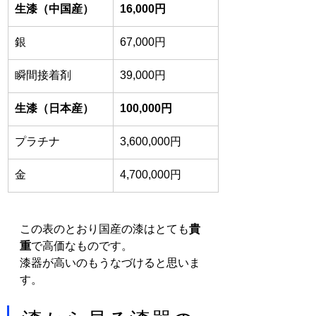
生漆（中国産）
16,000円
銀
67,000円
瞬間接着剤
39,000円
​生漆（日本産）
100,000円
プラチナ
3,600,000円
金
4,700,000円
この表のとおり国産の漆はとても
貴
重
で高価なものです。
漆器が高いのもうなづけると思いま
す。