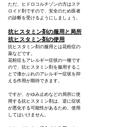
ただ、ヒドロコルチゾンの方はステ
ロイド剤ですので、安全のため医者
の診断を受けるようにしましょう。
抗ヒスタミン剤の服用と局所
抗ヒスタミン剤の使用
抗ヒスタミン剤の服用とは花粉症の
薬などです。
花粉症もアレルギー症状の一種です
ので、抗ヒスタミン剤を服用するこ
とで漆かぶれのアレルギー症状を抑
える作用が期待できます。
ですが、かゆみ止めなどの局所に使
用する抗ヒスタミン剤は、逆に症状
が悪化する可能性があるため、使用
してはいけません。