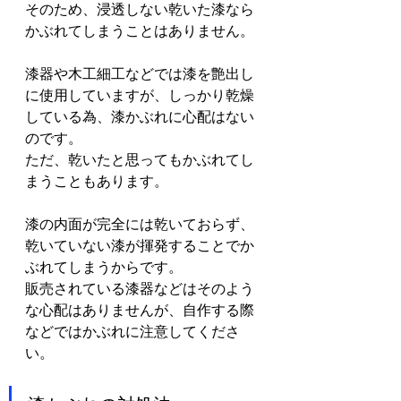
そのため、浸透しない乾いた漆なら
かぶれてしまうことはありません。
漆器や木工細工などでは漆を艶出し
に使用していますが、しっかり乾燥
している為、漆かぶれに心配はない
のです。
ただ、乾いたと思ってもかぶれてし
まうこともあります。
漆の内面が完全には乾いておらず、
乾いていない漆が揮発することでか
ぶれてしまうからです。
販売されている漆器などはそのよう
な心配はありませんが、自作する際
などではかぶれに注意してくださ
い。