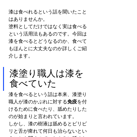
漆は食べれるという話を聞いたこと
はありませんか。
塗料としてだけではなく実は食べる
という活用法もあるのです。今回は
漆を食べるとどうなるのか、食べて
もほんとに大丈夫なのか詳しくご紹
介します。
漆塗り職人は漆を
食べていた
漆を食べるという話は本来、漆塗り
職人が漆のかぶれに対する
免疫
を付
けるために食べたり、舐めたりした
のが始まりと言われています。
しかし、漆の樹液は舐めるとピリピ
リと舌が痺れて何日も治らないとい