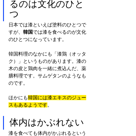
るのは文化のひと
つ
日本では漆といえば塗料のひとつで
すが、
韓国
では漆を食べるのが文化
のひとつになっています。
韓国料理のなかにも「漆鶏（オッタ
ク）」というものがあります。漆の
木の皮と鶏肉を一緒に煮込んだ、薬
膳料理です。サムゲタンのようなも
のです。
ほかにも
韓国には漆エキスのジュー
スもあるようです
。
体内はかぶれない
漆を食べても体内がかぶれるという