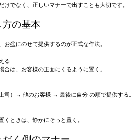
だけでなく、正しいマナーで出すことも大切です。
し方の基本
、お盆にのせて提供するのが正式な作法。
える
場合は、お客様の正面にくるように置く。
司）→ 他のお客様 → 最後に自分 の順で提供する。
置くときは、静かにそっと置く。
ただく側のマナー