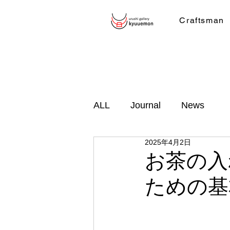
Craftsman
ALL
Journal
News
2025年4月2日
お茶の入
ための基