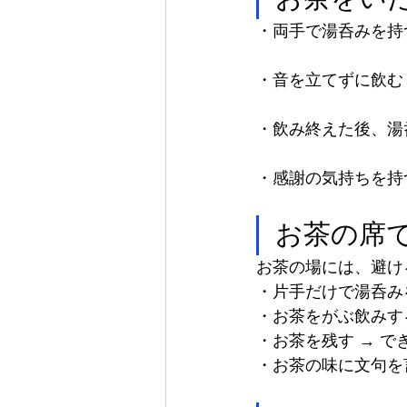
・両手で湯呑みを持
・音を立てずに飲む
・飲み終えた後、湯
・感謝の気持ちを持
お茶の席
お茶の場には、避け
・片手だけで湯呑み
・お茶をがぶ飲みす
・お茶を残す → 
・お茶の味に文句を