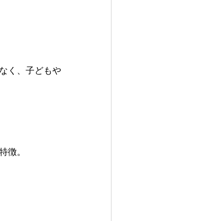
なく、子どもや
特徴。
。