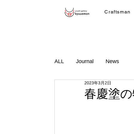
Craftsman
ALL
Journal
News
2023年3月2日
春慶塗の