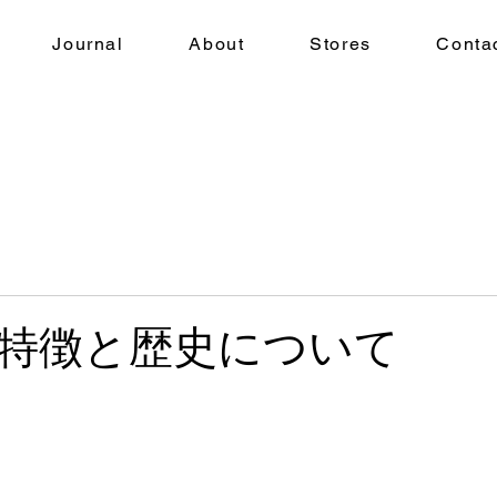
Journal
About
Stores
Conta
特徴と歴史について