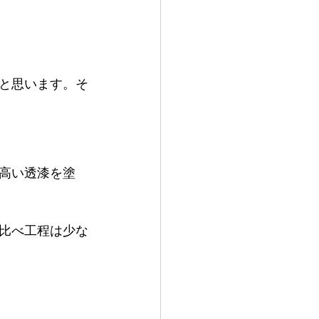
と思います。そ
高い透漆を塗
比べ工程は少な