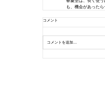
春慶塗は、長く使う
も、機会があったら
コメント
コメントを追加…