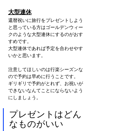
大型連休
還暦祝いに旅行をプレゼントしよう
と思っている方はゴールデンウィー
クのような大型連休にするのがおす
すめです。
大型連休であれば予定を合わせやす
いかと思います。
注意してほしいのは行楽シーズンな
ので予約は早めに行うことです。
ギリギリで予約がとれず、お祝いが
できないなんてことにならないよう
にしましょう。
プレゼントはどん
なものがいい