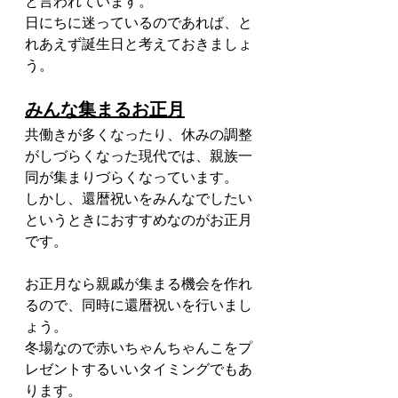
と言われています。
日にちに迷っているのであれば、と
れあえず誕生日と考えておきましょ
う。
みんな集まるお正月
共働きが多くなったり、休みの調整
がしづらくなった現代では、親族一
同が集まりづらくなっています。
しかし、還暦祝いをみんなでしたい
というときにおすすめなのがお正月
です。
お正月なら親戚が集まる機会を作れ
るので、同時に還暦祝いを行いまし
ょう。
冬場なので赤いちゃんちゃんこをプ
レゼントするいいタイミングでもあ
ります。