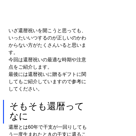
いざ還暦祝いを開こうと思っても、
いったいいつするのが正しいのかわ
からない方がたくさんいると思いま
す。
今回は還暦祝いの最適な時期や注意
点をご紹介します。
最後には還暦祝いに贈るギフトに関
してもご紹介していますので参考に
してください。
そもそも還暦って
なに
還暦とは60年で干支が一回りしても
う一度生まれたときの干支に還るこ