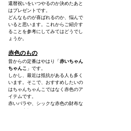
還暦祝いをいつやるのか決めたあと
はプレゼントです。
どんなものが喜ばれるのか、悩んで
いると思います。これからご紹介す
ることを参考にしてみてはどうでし
ょうか。
赤色のもの
昔からの定番はやはり「
赤いちゃん
ちゃんこ
」です。
しかし、最近は抵抗がある人も多く
います。そこで、おすすめしたいの
はちゃんちゃんこではなく赤色のア
イテムです。
赤いバラや、シックな赤色の財布な
んかも人気です。
趣味に合わせたもの