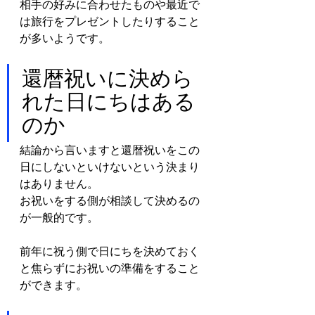
相手の好みに合わせたものや最近で
は旅行をプレゼントしたりすること
が多いようです。
還暦祝いに決めら
れた日にちはある
のか
結論から言いますと還暦祝いをこの
日にしないといけないという決まり
はありません。
お祝いをする側が相談して決めるの
が一般的です。
前年に祝う側で日にちを決めておく
と焦らずにお祝いの準備をすること
ができます。