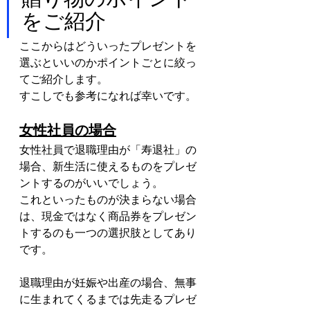
をご紹介
ここからはどういったプレゼントを
選ぶといいのかポイントごとに絞っ
てご紹介します。
すこしでも参考になれば幸いです。
女性社員の場合
女性社員で退職理由が「寿退社」の
場合、新生活に使えるものをプレゼ
ントするのがいいでしょう。
これといったものが決まらない場合
は、現金ではなく商品券をプレゼン
トするのも一つの選択肢としてあり
です。
退職理由が妊娠や出産の場合、無事
に生まれてくるまでは先走るプレゼ