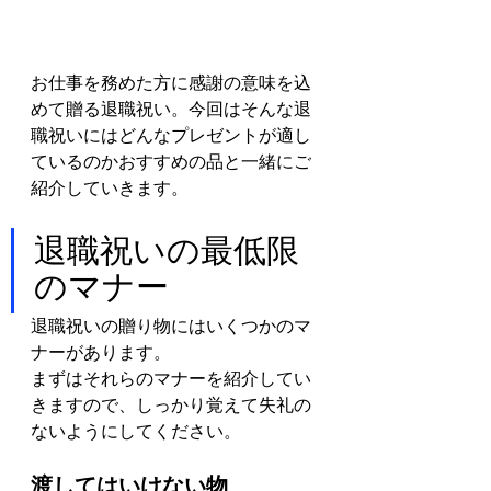
お仕事を務めた方に感謝の意味を込
めて贈る退職祝い。今回はそんな退
職祝いにはどんなプレゼントが適し
ているのかおすすめの品と一緒にご
紹介していきます。
退職祝いの最低限
のマナー
退職祝いの贈り物にはいくつかのマ
ナーがあります。
まずはそれらのマナーを紹介してい
きますので、しっかり覚えて失礼の
ないようにしてください。
渡してはいけない物