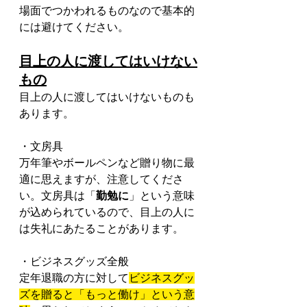
場面でつかわれるものなので基本的
には避けてください。
目上の人に渡してはいけない
もの
目上の人に渡してはいけないものも
あります。
・文房具
万年筆やボールペンなど贈り物に最
適に思えますが、注意してくださ
い。文房具は「
勤勉に
」という意味
が込められているので、目上の人に
は失礼にあたることがあります。
・ビジネスグッズ全般
定年退職の方に対して
ビジネスグッ
ズを贈ると「もっと働け」という意