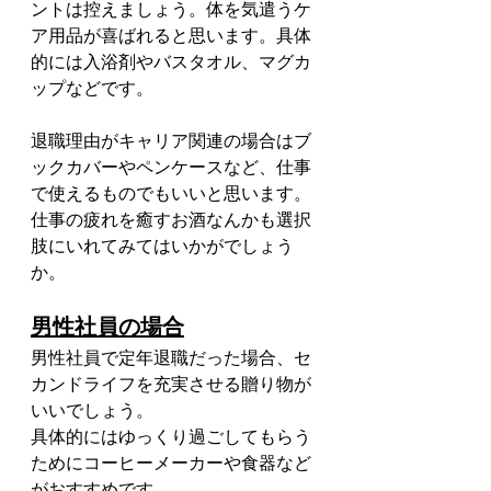
ントは控えましょう。体を気遣うケ
ア用品が喜ばれると思います。具体
的には入浴剤やバスタオル、マグカ
ップなどです。
退職理由がキャリア関連の場合はブ
ックカバーやペンケースなど、仕事
で使えるものでもいいと思います。
仕事の疲れを癒すお酒なんかも選択
肢にいれてみてはいかがでしょう
か。
男性社員の場合
男性社員で定年退職だった場合、セ
カンドライフを充実させる贈り物が
いいでしょう。
具体的にはゆっくり過ごしてもらう
ためにコーヒーメーカーや食器など
がおすすめです。