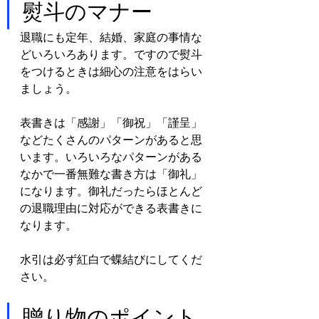
熨斗のマナー
退職にも定年、結婚、家庭の事情な
どいろいろあります。ですので熨斗
をつけるときは細心の注意をはらい
ましょう。
表書きは「感謝」「御祝」「謹呈」
などたくさんのパターンがあると思
います。いろいろなパターンがある
なかで一番無難な書き方は「御礼」
になります。御礼だったらほとんど
の退職理由に対応ができる表書きに
なります。
水引は必ず紅白で蝶結びにしてくだ
さい。
贈り物のポイント