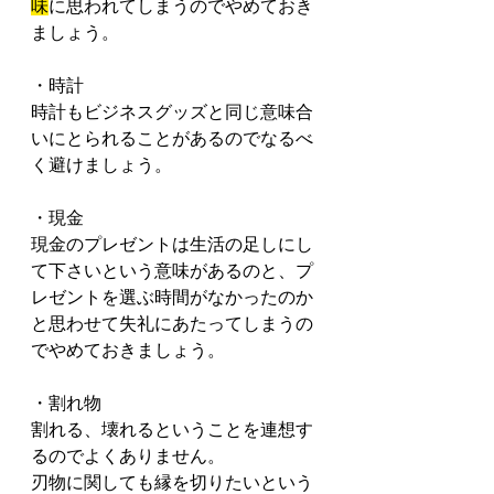
味
に思われてしまうのでやめておき
ましょう。
・時計
時計もビジネスグッズと同じ意味合
いにとられることがあるのでなるべ
く避けましょう。
・現金
現金のプレゼントは生活の足しにし
て下さいという意味があるのと、プ
レゼントを選ぶ時間がなかったのか
と思わせて失礼にあたってしまうの
でやめておきましょう。
・割れ物
割れる、壊れるということを連想す
るのでよくありません。
刃物に関しても縁を切りたいという