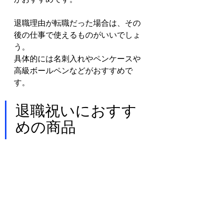
退職理由が転職だった場合は、その
後の仕事で使えるものがいいでしょ
う。
具体的には名刺入れやペンケースや
高級ボールペンなどがおすすめで
す。
退職祝いにおすす
めの商品