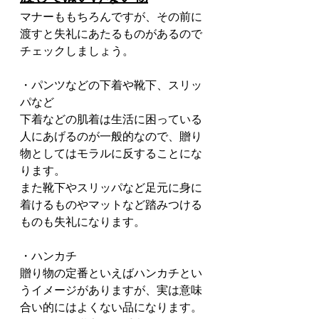
マナーももちろんですが、その前に
渡すと失礼にあたるものがあるので
チェックしましょう。
・パンツなどの下着や靴下、スリッ
パなど
下着などの肌着は生活に困っている
人にあげるのが一般的なので、贈り
物としてはモラルに反することにな
ります。
また靴下やスリッパなど足元に身に
着けるものやマットなど踏みつける
ものも失礼になります。
・ハンカチ
贈り物の定番といえばハンカチとい
うイメージがありますが、実は意味
合い的にはよくない品になります。