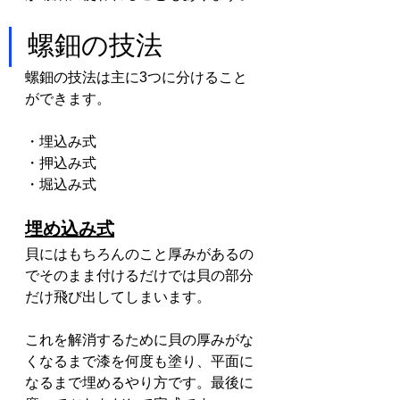
螺鈿の技法
螺鈿の技法は主に3つに分けること
ができます。
・埋込み式
・押込み式
・堀込み式
埋め込み式
貝にはもちろんのこと厚みがあるの
でそのまま付けるだけでは貝の部分
だけ飛び出してしまいます。
これを解消するために貝の厚みがな
くなるまで漆を何度も塗り、平面に
なるまで埋めるやり方です。最後に