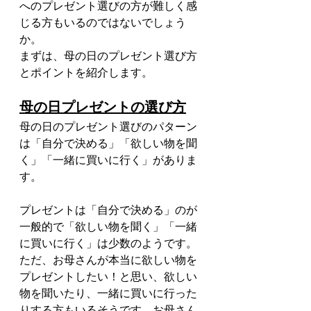
へのプレゼント選びの方が難しく感
じる方もいるのではないでしょう
か。
まずは、母の日のプレゼント選び方
とポイントを紹介します。
母の日プレゼントの選び方
母の日のプレゼント選びのパターン
は「自分で決める」「欲しい物を聞
く」「一緒に買いに行く」がありま
す。
プレゼントは「自分で決める」のが
一般的で「欲しい物を聞く」「一緒
に買いに行く」は少数のようです。
ただ、お母さんが本当に欲しい物を
プレゼントしたい！と思い、欲しい
物を聞いたり、一緒に買いに行った
りする方もいるそうです。お母さん