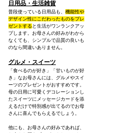
日用品・生活雑貨
普段使っている日用品も、
機能性や
デザイン性にこだわったものをプレ
ゼントする
と生活がワンランクアッ
プします。お母さんの好みがわから
なくても、シンプルで品質の良いも
のなら間違いありません。
グルメ・スイーツ
「食べるのが好き」「甘いものが好
き」なお母さんには、グルメやスイ
ーツのプレゼントがおすすめです。
母の日用に可愛くデコレーションし
たスイーツにメッセージカードを添
えるだけで特別感が出てるのでお母
さんに喜んでもらえるでしょう。
他にも、お母さんの好みであれば、