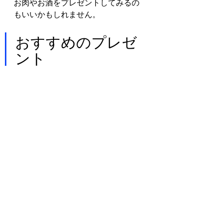
お肉やお酒をプレゼントしてみるの
もいいかもしれません。
おすすめのプレゼ
ント