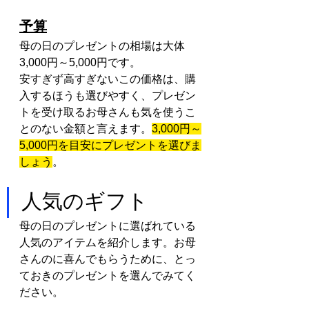
予算
母の日のプレゼントの相場は大体
3,000円～5,000円です。
安すぎず高すぎないこの価格は、購
入するほうも選びやすく、プレゼン
トを受け取るお母さんも気を使うこ
とのない金額と言えます。
3,000円～
5,000円を目安にプレゼントを選びま
しょう
。
人気のギフト
母の日のプレゼントに選ばれている
人気のアイテムを紹介します。お母
さんのに喜んでもらうために、とっ
ておきのプレゼントを選んでみてく
ださい。