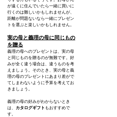
が遠くに住んでいたら一緒に買いに
行くのは難しいかもしれませんが、
距離が問題ないなら一緒にプレゼン
トを選ぶと楽しいかもしれません。
実の母と義理の母に同じもの
を贈る
義理の母へのプレゼントは、実の母
と同じものを贈るのが無難です。好
みが全く違う場合は、違うものを考
えましょう。そのとき、実の母と義
理の母のプレゼントにあまり差がで
てしまわないように予算を考えてお
きましょう。
義理の母の好みがわからないとき
は、
カタログギフト
もおすすめで
す。