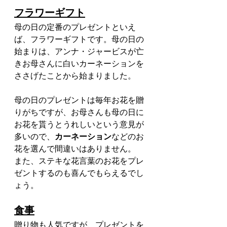
フラワーギフト
母の日の定番のプレゼントといえ
ば、フラワーギフトです。母の日の
始まりは、アンナ・ジャービスが亡
きお母さんに白いカーネーションを
ささげたことから始まりました。
母の日のプレゼントは毎年お花を贈
りがちですが、お母さんも母の日に
お花を貰うとうれしいという意見が
多いので、
カーネーション
などのお
花を選んで間違いはありません。
また、ステキな花言葉のお花をプレ
ゼントするのも喜んでもらえるでし
ょう。
食事
贈り物も人気ですが、プレゼントを