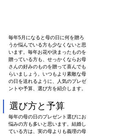
毎年5月になると母の日に何を贈ろ
うか悩んでいる方も少なくないと思
います。毎年お花や決まったものを
贈っている方も、せっかくならお母
さんの好みのものを贈って喜んでも
らいましょう。いつもより素敵な母
の日を送れるように、人気のプレゼ
ントや予算、選び方を紹介します。
選び方と予算
毎年の母の日のプレゼント選びにお
悩みの方も多いと思います。結婚し
ている方は、実の母よりも義理の母