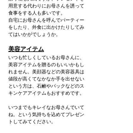
用意する代わりにお母さんを誘って
食事をする人も多いです。
自宅にお母さんを呼んでパーティー
をしたり、外食に出かけたりしてみ
てはいかがでしょうか。
美容アイテム
いつも忙しくしているお母さんに、
美容アイテムを贈るのもいいかもし
れません。美顔器などの美容器具は
値段が高くてなかなか手を出せない
という方は、石鹸やパックなどのス
キンケアアイテムもおすすめです。
いつまでもキレイなお母さんでいて
ね。という気持ちを込めてプレゼン
トしてみてください。