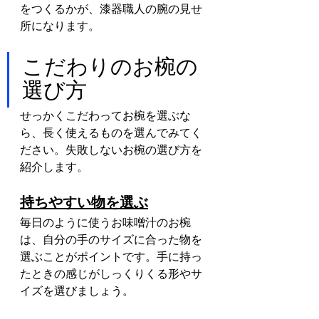
をつくるかが、漆器職人の腕の見せ
所になります。
こだわりのお椀の
選び方
せっかくこだわってお椀を選ぶな
ら、長く使えるものを選んでみてく
ださい。失敗しないお椀の選び方を
紹介します。
持ちやすい物を選ぶ
毎日のように使うお味噌汁のお椀
は、自分の手のサイズに合った物を
選ぶことがポイントです。手に持っ
たときの感じがしっくりくる形やサ
イズを選びましょう。