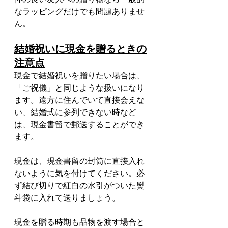
なラッピングだけでも問題ありませ
ん。
結婚祝いに現金を贈るときの
注意点
現金で結婚祝いを贈りたい場合は、
「ご祝儀」と同じような扱いになり
ます。遠方に住んでいて直接会えな
い、結婚式に参列できない時など
は、現金書留で郵送することができ
ます。
現金は、現金書留の封筒に直接入れ
ないように気を付けてください。必
ず結び切りで紅白の水引がついた熨
斗袋に入れて送りましょう。
現金を贈る時期も品物を渡す場合と