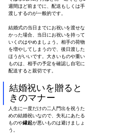
週間ほど前までに、配送もしくは手
渡しするのが一般的です。
結婚式の当日までにお祝いを渡せな
かった場合、当日にお祝いを持って
いくのはやめましょう。相手の荷物
を増やしてしまうので、後日渡した
ほうがいいです。大きいものや重い
ものは、相手の予定を確認し自宅に
配送すると親切です。
結婚祝いを贈ると
きのマナー
人生に一度だけの二人門出を祝うた
めの結婚祝いなので、失礼にあたる
ものや
縁起
が悪いものは避けましょ
う。