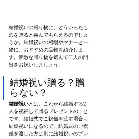
結婚祝いの贈り物に、どういったも
のを贈ると喜んでもらえるのでしょ
うか。結婚祝いの相場やマナーと一
緒に、おすすめの品物を紹介しま
す。素敵な贈り物を選んで二人の門
出をお祝いしましょう。
結婚祝い贈る？贈
らない？
結婚祝い
とは、これから結婚する2
人を祝福して贈るプレゼントのこと
です。結婚式でご祝儀を渡す場合も
結婚祝いになるので、結婚式のご祝
儀を渡した方は別に結婚祝いのプレ