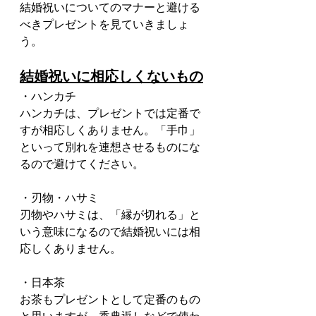
結婚祝いについてのマナーと避ける
べきプレゼントを見ていきましょ
う。
結婚祝いに相応しくないもの
・ハンカチ
ハンカチは、プレゼントでは定番で
すが相応しくありません。「手巾」
といって別れを連想させるものにな
るので避けてください。
・刃物・ハサミ
刃物やハサミは、「縁が切れる」と
いう意味になるので結婚祝いには相
応しくありません。
・日本茶
お茶もプレゼントとして定番のもの