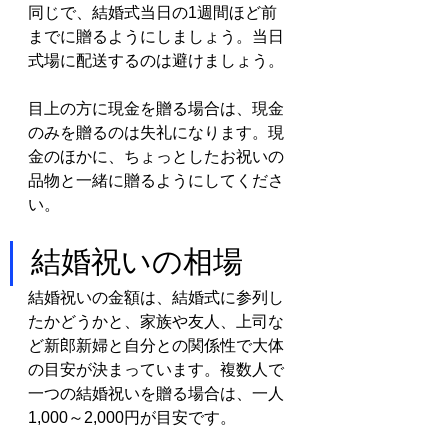
同じで、結婚式当日の1週間ほど前
までに贈るようにしましょう。当日
式場に配送するのは避けましょう。
目上の方に現金を贈る場合は、現金
のみを贈るのは失礼になります。現
金のほかに、ちょっとしたお祝いの
品物と一緒に贈るようにしてくださ
い。
結婚祝いの相場
結婚祝いの金額は、結婚式に参列し
たかどうかと、家族や友人、上司な
ど新郎新婦と自分との関係性で大体
の目安が決まっています。複数人で
一つの結婚祝いを贈る場合は、一人
1,000～2,000円が目安です。