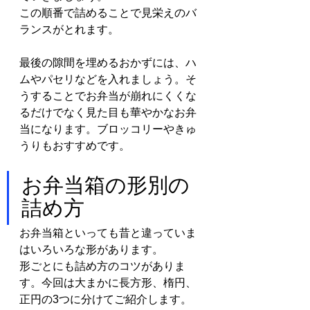
この順番で詰めることで見栄えのバ
ランスがとれます。
最後の隙間を埋めるおかずには、ハ
ムやパセリなどを入れましょう。そ
うすることでお弁当が崩れにくくな
るだけでなく見た目も華やかなお弁
当になります。ブロッコリーやきゅ
うりもおすすめです。
お弁当箱の形別の
詰め方
お弁当箱といっても昔と違っていま
はいろいろな形があります。
形ごとにも詰め方のコツがありま
す。今回は大まかに長方形、楕円、
正円の3つに分けてご紹介します。