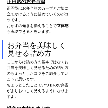
正円形のお弁当箱
正円型はお弁当箱のカーブとご飯に
立てかけるように詰めていくのがコ
ツです。
おかずの傾きを揃えることで
立体感
も表現できると思います。
お弁当を美味しく
見せる詰め方
ここからは詰め方の基本ではなくお
弁当を美味しく見せるための詰め方
のちょっとしたコツをご紹介してい
こうと思います。
ちょっとしたことでいつものお弁当
がよりおいしく見えるようになりま
すよ。