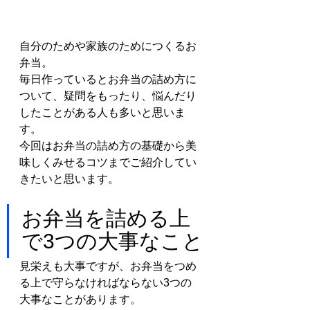
自分のためや家族のためにつくるお
弁当。
毎日作っているとお弁当の詰め方に
ついて、疑問をもったり、悩んだり
したことがある人も多いと思いま
す。
今回はお弁当の詰め方の基礎から美
味しくみせるコツまでご紹介してい
きたいと思います。
お弁当を詰める上
で3つの大事なこと
見栄えも大事ですが、お弁当をつめ
る上で守らなければならない3つの
大事なことがあります。