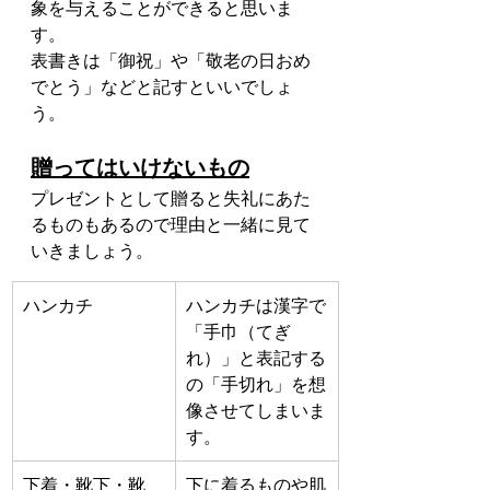
象を与えることができると思いま
す。
表書きは「御祝」や「敬老の日おめ
でとう」などと記すといいでしょ
う。
贈ってはいけないもの
プレゼントとして贈ると失礼にあた
るものもあるので理由と一緒に見て
いきましょう。
​ハンカチ
ハンカチは漢字で
「手巾（てぎ
れ）」と表記する
の「手切れ」を想
像させてしまいま
す。
下着・靴下・靴
下に着るものや肌