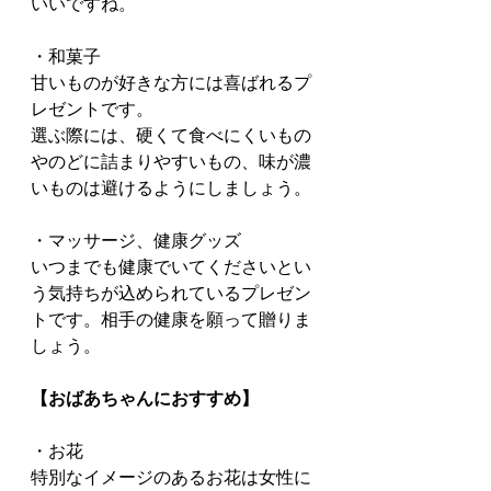
いいですね。
・和菓子
甘いものが好きな方には喜ばれるプ
レゼントです。
選ぶ際には、硬くて食べにくいもの
やのどに詰まりやすいもの、味が濃
いものは避けるようにしましょう。
・マッサージ、健康グッズ
いつまでも健康でいてくださいとい
う気持ちが込められているプレゼン
トです。相手の健康を願って贈りま
しょう。
【おばあちゃんにおすすめ】
・お花
特別なイメージのあるお花は女性に