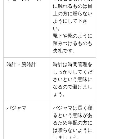
に触れるものは目
上の方に贈らない
ようにして下さ
い。
靴下や靴のように
踏みつけるものも
失礼です。
時計・腕時計
時計は時間管理を
しっかりしてくだ
さいという意味に
なるので避けまし
ょう。
パジャマ
パジャマは長く寝
るという意味があ
るため年配の方に
は贈らないように
しましょう。