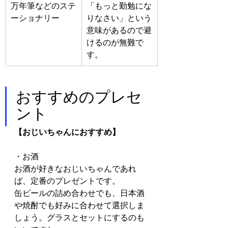
万年筆などのステ
「もっと勤勉にな
ーショナリー
りなさい」という
意味があるので避
けるのが無難で
す。
おすすめのプレセ
ント
【おじいちゃんにおすすめ】
・お酒
お酒が好きなおじいちゃんであれ
ば、定番のプレゼントです。
缶ビールの詰め合わせでも、日本酒
や焼酎でも好みに合わせて選択しま
しょう。グラスとセットにするのも