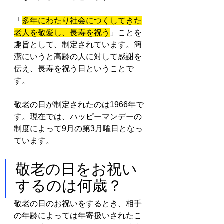
「
多年にわたり社会につくしてきた
老人を敬愛し、長寿を祝う
」ことを
趣旨として、制定されています。簡
潔にいうと高齢の人に対して感謝を
伝え、長寿を祝う日ということで
す。
敬老の日が制定されたのは1966年で
す。現在では、ハッピーマンデーの
制度によって9月の第3月曜日となっ
ています。
敬老の日をお祝い
するのは何歳？
敬老の日のお祝いをするとき、相手
の年齢によっては年寄扱いされたこ