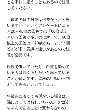
とを不快に思うこともあるので注意
してください。
「敬老の日の対象は何歳からだと思
いますか」というアンケートによる
と20～40歳の回答では「60歳以上」
という回答が多いのに対して、60歳
以上の回答は「70歳から」という回
答がが多く意識の違いがあるので注
意が必要です。
現役で働いていたり、白髪を染めて
いる人は若くありたいと思っている
ことが多いです。普段の行動から判
断してみるといいでしょう。
年齢的に若くても孫がいる場合は、
孫にとってはおじいちゃん、おばあ
ちゃんであることは変わらないの