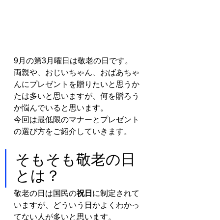
9月の第3月曜日は敬老の日です。
両親や、おじいちゃん、おばあちゃ
んにプレゼントを贈りたいと思うか
たは多いと思いますが、何を贈ろう
か悩んでいると思います。
今回は最低限のマナーとプレゼント
の選び方をご紹介していきます。
そもそも敬老の日
とは？
敬老の日は国民の
祝日
に制定されて
いますが、どういう日かよくわかっ
てない人が多いと思います。