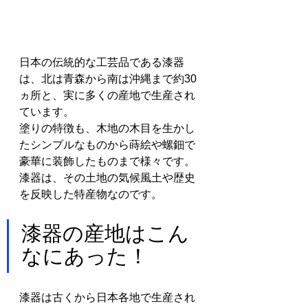
日本の伝統的な工芸品である漆器
は、北は青森から南は沖縄まで約30
ヵ所と、実に多くの産地で生産され
ています。
塗りの特徴も、木地の木目を生かし
たシンプルなものから蒔絵や螺鈿で
豪華に装飾したものまで様々です。
漆器は、その土地の気候風土や歴史
を反映した特産物なのです。
漆器の産地はこん
なにあった！
漆器は古くから日本各地で生産され