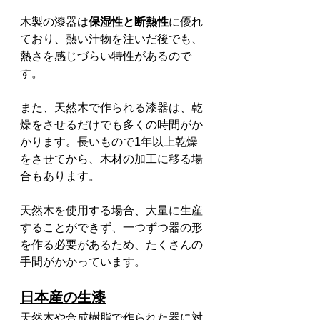
木製の漆器は
保湿性と断熱性
に優れ
ており、熱い汁物を注いだ後でも、
熱さを感じづらい特性があるので
す。
また、天然木で作られる漆器は、乾
燥をさせるだけでも多くの時間がか
かります。長いもので1年以上乾燥
をさせてから、木材の加工に移る場
合もあります。
天然木を使用する場合、大量に生産
することができず、一つずつ器の形
を作る必要があるため、たくさんの
手間がかかっています。
日本産の生漆
天然木や合成樹脂で作られた器に対