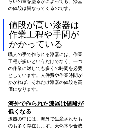
らいの量を塗るかによっても、漆器
の値段は異なってくるのです。
値段が高い漆器は
作業工程や手間が
かかっている
職人の手で作られる漆器には、作業
工程が多いというだけでなく、一つ
の作業に対しても多くの時間を必要
としています。人件費や作業時間が
かかれば、それだけ漆器の値段も高
価になります。
海外で作られた漆器は値段が
低くなる
漆器の中には、海外で生産されたも
のも多く存在します。天然木や合成