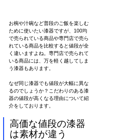
お椀や汁碗など普段のご飯を楽しむ
ために使いたい漆器ですが、100均
で売られている商品や専門店で売ら
れている商品を比較すると値段が全
く違いますよね。専門店で売られて
いる商品には、万を軽く越してしま
う漆器もあります。
なぜ同じ漆器でも値段が大幅に異な
るのでしょうか？こだわりのある漆
器の値段が高くなる理由について紹
介をしております。
高価な値段の漆器
は素材が違う