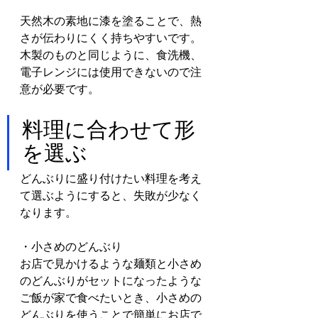
天然木の素地に漆を塗ることで、熱
さが伝わりにくく持ちやすいです。
木製のものと同じように、食洗機、
電子レンジには使用できないので注
意が必要です。
料理に合わせて形
を選ぶ
どんぶりに盛り付けたい料理を考え
て選ぶようにすると、失敗が少なく
なります。
・小さめのどんぶり
お店で見かけるような麺類と小さめ
のどんぶりがセットになったような
ご飯が家で食べたいとき、小さめの
どんぶりを使うことで簡単にお店で