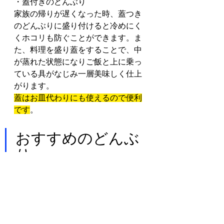
・蓋付きのどんぶり
家族の帰りが遅くなった時、蓋つき
のどんぶりに盛り付けると冷めにく
くホコリも防ぐことができます。ま
た、料理を盛り蓋をすることで、中
が蒸れた状態になりご飯と上に乗っ
ている具がなじみ一層美味しく仕上
がります。
蓋はお皿代わりにも使えるので便利
です
。
おすすめのどんぶ
り