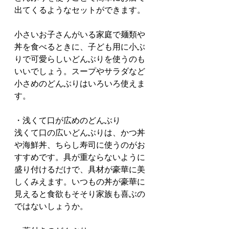
出てくるようなセットができます。
小さいお子さんがいる家庭で麺類や
丼を食べるときに、子ども用に小ぶ
りで可愛らしいどんぶりを使うのも
いいでしょう。スープやサラダなど
小さめのどんぶりはいろいろ使えま
す。
・浅くて口が広めのどんぶり
浅くて口の広いどんぶりは、かつ丼
や海鮮丼、ちらし寿司に使うのがお
すすめです。具が重ならないように
盛り付けるだけで、具材が豪華に美
しくみえます。いつもの丼が豪華に
見えると食欲もそそり家族も喜ぶの
ではないしょうか。