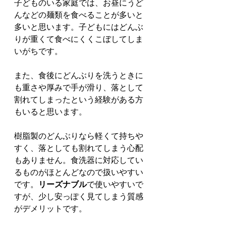
子どものいる家庭では、お昼にうど
んなどの麺類を食べることが多いと
多いと思います。子どもにはどんぶ
りが重くて食べにくくこぼしてしま
いがちです。
また、食後にどんぶりを洗うときに
も重さや厚みで手が滑り、落として
割れてしまったという経験がある方
もいると思います。
樹脂製のどんぶりなら軽くて持ちや
すく、落としても割れてしまう心配
もありません。食洗器に対応してい
るものがほとんどなので扱いやすい
です。
リーズナブル
で使いやすいで
すが、少し安っぽく見てしまう質感
がデメリットです。