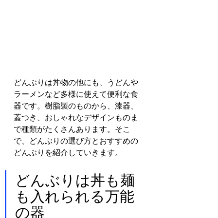
どんぶりは丼物の他にも、うどんや
ラーメンなど多様に使えて便利な食
器です。樹脂製のものから、漆器、
蓋つき、おしゃれなデザインものま
で種類がたくさんあります。そこ
で、どんぶりの選び方とおすすめの
どんぶりを紹介していきます。
どんぶりは丼も麺
も入れられる万能
の器