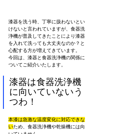
漆器を洗う時、丁寧に扱わないとい
けないと言われていますが、食器洗
浄機が普及してきたことにより漆器
を入れて洗っても大丈夫なのか？と
心配する方が増えてきています。
今回は、漆器と食器洗浄機の関係に
ついてご紹介いたします。
漆器は食器洗浄機
に向いていないう
つわ！
本漆は急激な温度変化に対応できな
い
ため、食器洗浄機や乾燥機には向
いていません。