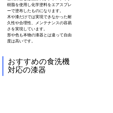
樹脂を使用し化学塗料をエアスプレ
ーで塗布したものになります。
木や漆だけでは実現できなかった耐
久性や合理性、メンテナンスの容易
さを実現しています。
形や色も本物の漆器とは違って自由
度は高いです。
おすすめの食洗機
対応の漆器