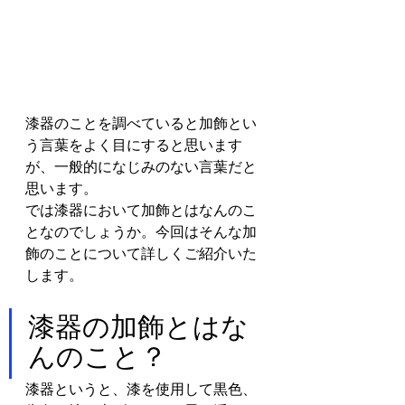
漆器のことを調べていると加飾とい
う言葉をよく目にすると思います
が、一般的になじみのない言葉だと
思います。
では漆器において加飾とはなんのこ
となのでしょうか。今回はそんな加
飾のことについて詳しくご紹介いた
します。
漆器の加飾とはな
んのこと？
漆器というと、漆を使用して黒色、