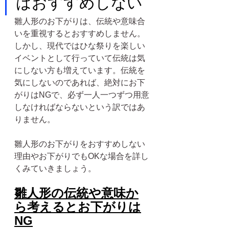
はおすすめしない
雛人形のお下がりは、伝統や意味合
いを重視するとおすすめしません。
しかし、現代ではひな祭りを楽しい
イベントとして行っていて伝統は気
にしない方も増えています。伝統を
気にしないのであれば、絶対にお下
がりはNGで、必ず一人一つずつ用意
しなければならないという訳ではあ
りません。
雛人形のお下がりをおすすめしない
理由やお下がりでもOKな場合を詳し
くみていきましょう。
雛人形の伝統や意味か
ら考えるとお下がりは
NG