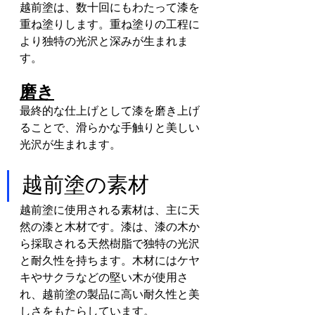
越前塗は、数十回にもわたって漆を
重ね塗りします。重ね塗りの工程に
より独特の光沢と深みが生まれま
す。
磨き
最終的な仕上げとして漆を磨き上げ
ることで、滑らかな手触りと美しい
光沢が生まれます。
越前塗の素材
越前塗に使用される素材は、主に天
然の漆と木材です。漆は、漆の木か
ら採取される天然樹脂で独特の光沢
と耐久性を持ちます。木材にはケヤ
キやサクラなどの堅い木が使用さ
れ、越前塗の製品に高い耐久性と美
しさをもたらしています。