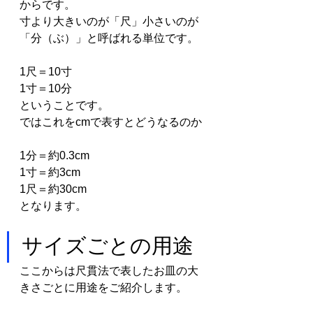
からです。
寸より大きいのが「尺」小さいのが
「分（ぶ）」と呼ばれる単位です。
1尺＝10寸
1寸＝10分
ということです。
ではこれをcmで表すとどうなるのか
1分＝約0.3cm
1寸＝約3cm
1尺＝約30cm
となります。
サイズごとの用途
ここからは尺貫法で表したお皿の大
きさごとに用途をご紹介します。