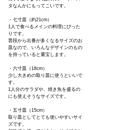
タなんかにもってこいです。
・七寸皿（約21cm）
1人で食べるメインの料理にぴった
りです。
普段から出番が多くなるサイズのお
皿なので、いろんなデザインのもの
を持っていると重宝します。
・六寸皿（18cm）
少し大きめの取り皿に使うといいで
す。
1人分のサラダや、焼き魚を盛るの
にも使えそうなサイズです。
・五寸皿（15cm）
取り皿としてとても使いやすいサイ
ズです。