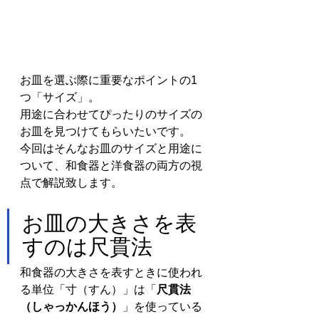
お皿を選ぶ際に重要なポイントの1
つ「サイズ」。
用途に合わせてぴったりのサイズの
お皿を見つけてもらいたいです。
今回はそんなお皿のサイズと用途に
ついて、和食器と洋食器の両方の視
点で解説致します。
お皿の大きさを表
すのは尺貫法
和食器の大きさを表すときに使われ
る単位「寸（すん）」は「
尺貫法
（しゃっかんほう）
」を使っている