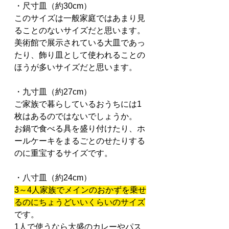
・尺寸皿（約30cm）
このサイズは一般家庭ではあまり見
ることのないサイズだと思います。
美術館で展示されている大皿であっ
たり、飾り皿として使われることの
ほうが多いサイズだと思います。
・九寸皿（約27cm）
ご家族で暮らしているおうちには1
枚はあるのではないでしょうか。
お鍋で食べる具を盛り付けたり、ホ
ールケーキをまるごとのせたりする
のに重宝するサイズです。
・八寸皿（約24cm）
3～4人家族でメインのおかずを乗せ
るのにちょうどいいくらいのサイズ
です。
1人で使うなら大盛のカレーやパス