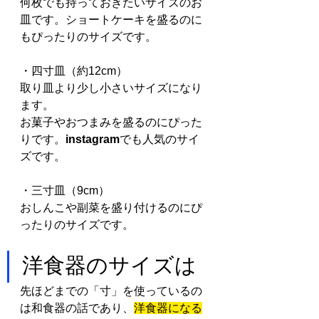
何枚でも持っておきたいサイズのお
皿です。ショートケーキを盛るのに
もぴったりのサイズです。
・四寸皿（約12cm）
取り皿より少し小さいサイズになり
ます。
お菓子やおつまみを盛るのにぴった
りです。
instagram
でも人気のサイ
ズです。
・三寸皿（9cm）
おしんこや副菜を盛り付けるのにぴ
ったりのサイズです。
洋食器のサイズは
先ほどまでの「寸」を使っているの
は和食器の話であり、
洋食器になる