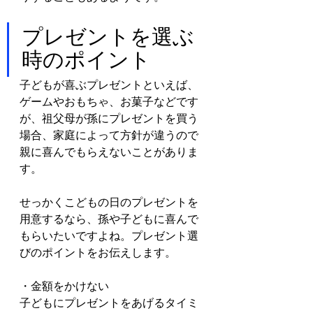
プレゼントを選ぶ
時のポイント
子どもが喜ぶプレゼントといえば、
ゲームやおもちゃ、お菓子などです
が、祖父母が孫にプレゼントを買う
場合、家庭によって方針が違うので
親に喜んでもらえないことがありま
す。
せっかくこどもの日のプレゼントを
用意するなら、孫や子どもに喜んで
もらいたいですよね。プレゼント選
びのポイントをお伝えします。
・金額をかけない
子どもにプレゼントをあげるタイミ