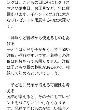
ングは、こどもの日以外にもクリス
マスや誕生日、お正月など、年に数
回あります。イベントのたびに大き
なプレゼントを用意するのは大変で
す。
・洋服など普段から使えるものをあ
げる
子どもは活発な子が多く、持ち物や
洋服が汚れやすいです。着替えの洋
服は何枚あっても困りません。洋服
は子どもや親の趣味があるので、相
談して決めるといいでしょう。
・子どもに兄弟が増える可能性を考
える
兄弟が増えると、その子にもプレゼ
ントを渡さないといけなくなりま
す。兄弟で同じものが欲しい場合と