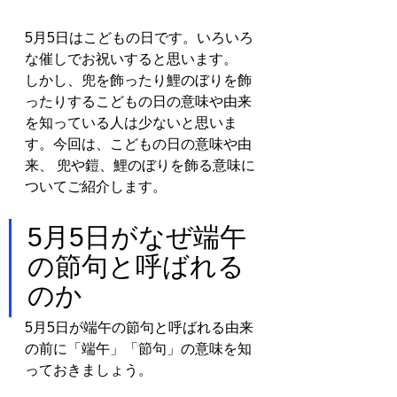
5月5日はこどもの日です。いろいろ
な催しでお祝いすると思います。
しかし、兜を飾ったり鯉のぼりを飾
ったりするこどもの日の意味や由来
を知っている人は少ないと思いま
す。今回は、こどもの日の意味や由
来、 兜や鎧、鯉のぼりを飾る意味に
ついてご紹介します。
5月5日がなぜ端午
の節句と呼ばれる
のか
5月5日が端午の節句と呼ばれる由来
の前に「端午」「節句」の意味を知
っておきましょう。