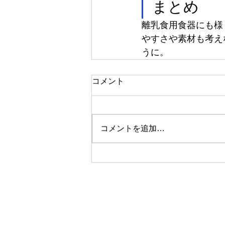
まとめ
離乳食用食器にも様
やすさや素材も考え
うに。
コメント
コメントを追加…