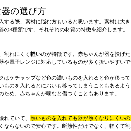
食器の選び方
入する際、素材に悩む方もいると思います。素材は大き
器の3種類です。それぞれの材質の特徴を紹介します。
、割れにくく
軽い
のが特徴です。赤ちゃんが器を投げた
器や電子レンジに対応しているものが多く扱いやすいで
クはケチャップなど色の濃いものを入れると色が移って
いものを入れるとにおいも移ってしまうこともあるよう
のため、赤ちゃんが噛むと傷つくこともあります。
優れていて、
熱いものを入れても器が熱くなりにくいの
くならないので安心です。断熱性だけでなく、軽くて割