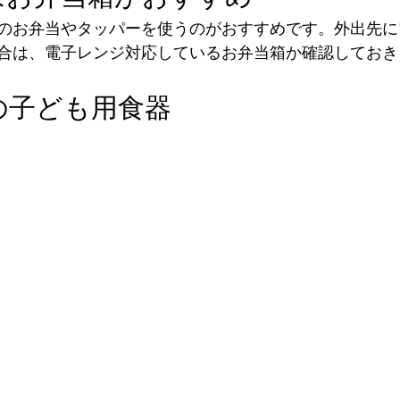
のお弁当やタッパーを使うのがおすすめです。外出先に
合は、電子レンジ対応しているお弁当箱か確認しておき
の子ども用食器