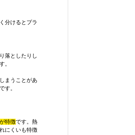
く分けるとプラ
り落としたりし
す。
しまうことがあ
です。
が特徴
です。熱
れにくいも特徴