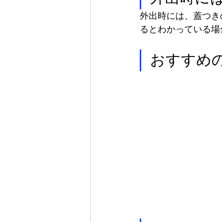
外出時には、蓋つき
るとわかっている場
おすすめ