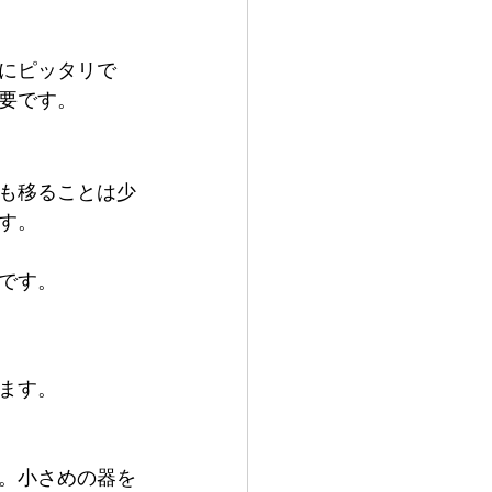
にピッタリで
要です。
も移ることは少
す。
です。
ます。
。小さめの器を