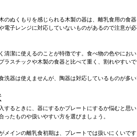
木のぬくもりを感じられる木製の器は、離乳食用の食器
や電子レンジに対応していないものがあるので注意が必
く清潔に使えるのことが特徴です。食べ物の色やにおい
プラスチックや木製の食器と比べて重く、割れやすいで
食洗器は使えませんが、陶器は対応しているものが多い
状
入するときに、器にするかプレートにするか悩むと思い
合ったものや扱いやすい方を選びましょう。
がメインの離乳食初期は、プレートでは扱いにくいです