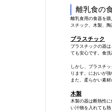
離乳食の
離乳食用の食器を購
スチック、木製、陶
プラスチック
プラスチックの器は
ても安心です。食洗
しかし、プラスチッ
ります。においが強
また、柔らかい素材
木製
木製の器は断熱性に
い汁物を入れても熱