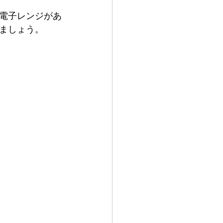
電子レンジがあ
ましょう。