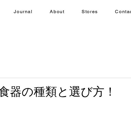
Journal
About
Stores
Conta
食器の種類と選び方！