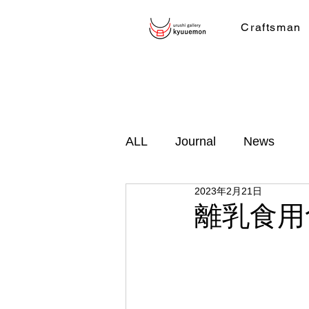
Craftsman
ALL
Journal
News
2023年2月21日
離乳食用