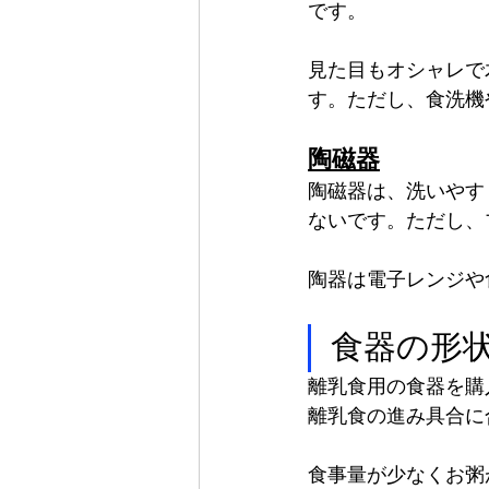
です。
見た目もオシャレで
す。ただし、食洗機
陶磁器
陶磁器は、洗いやす
ないです。ただし、
陶器は電子レンジや
食器の形
離乳食用の食器を購
離乳食の進み具合に
食事量が少なくお粥