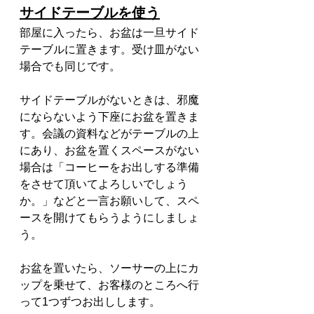
サイドテーブルを使う
部屋に入ったら、お盆は一旦サイド
テーブルに置きます。受け皿がない
場合でも同じです。
サイドテーブルがないときは、邪魔
にならないよう下座にお盆を置きま
す。会議の資料などがテーブルの上
にあり、お盆を置くスペースがない
場合は「コーヒーをお出しする準備
をさせて頂いてよろしいでしょう
か。」などと一言お願いして、スペ
ースを開けてもらうようにしましょ
う。
お盆を置いたら、ソーサーの上にカ
ップを乗せて、お客様のところへ行
って1つずつお出しします。