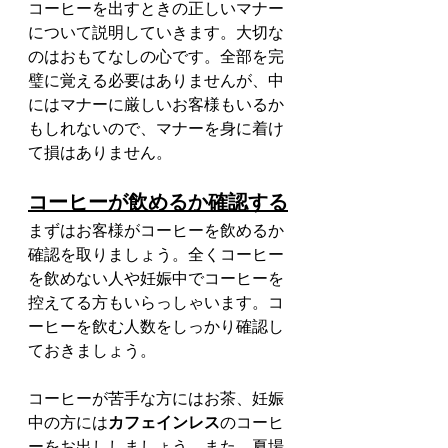
コーヒーを出すときの正しいマナー
について説明していきます。大切な
のはおもてなしの心です。全部を完
璧に覚える必要はありませんが、中
にはマナーに厳しいお客様もいるか
もしれないので、マナーを身に着け
て損はありません。
コーヒーが飲めるか確認する
まずはお客様がコーヒーを飲めるか
確認を取りましょう。全くコーヒー
を飲めない人や妊娠中でコーヒーを
控えてる方もいらっしゃいます。コ
ーヒーを飲む人数をしっかり確認し
ておきましょう。
コーヒーが苦手な方にはお茶、妊娠
中の方には
カフェインレス
のコーヒ
ーをお出ししましょう。また、夏場