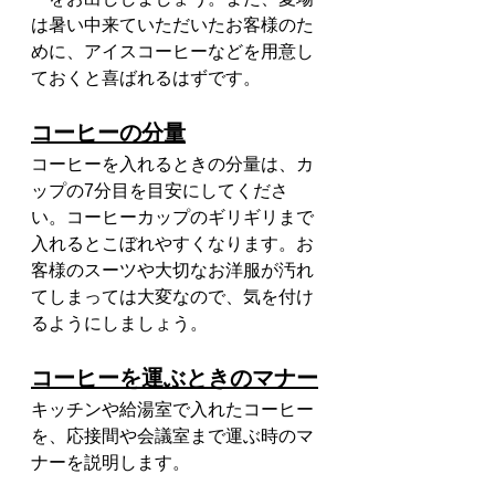
は暑い中来ていただいたお客様のた
めに、アイスコーヒーなどを用意し
ておくと喜ばれるはずです。
コーヒーの分量
コーヒーを入れるときの分量は、カ
ップの7分目を目安にしてくださ
い。コーヒーカップのギリギリまで
入れるとこぼれやすくなります。お
客様のスーツや大切なお洋服が汚れ
てしまっては大変なので、気を付け
るようにしましょう。
コーヒーを運ぶときのマナー
キッチンや給湯室で入れたコーヒー
を、応接間や会議室まで運ぶ時のマ
ナーを説明します。