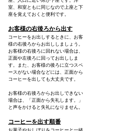
座、入口に近い席が下座です。洋
室、和室ともに同じなので上座と下
座を覚えておくと便利です。
お客様の右後ろから出す
コーヒーをお出しするときに、お客
様の右後ろからお出ししましょう。
お客様の右後ろに回れない場合は、
正面や左後ろに回ってお出ししま
す。また、お客様の後ろに立つスペ
ースがない場合などには、正面から
コーヒーを出しても大丈夫です。
お客様の右後ろからお出しできない
場合は、「正面から失礼します。」
と声をかけると失礼になりません。
コーヒーを出す順番
お菓子やおしぼりをコーヒーと一緒