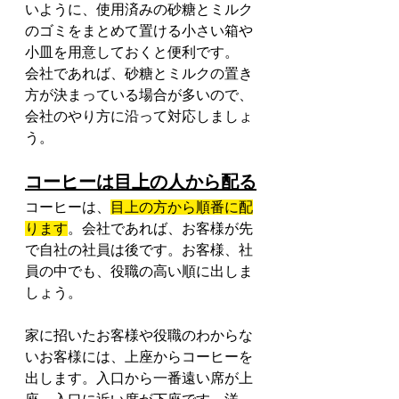
いように、使用済みの砂糖とミルク
のゴミをまとめて置ける小さい箱や
小皿を用意しておくと便利です。
会社であれば、砂糖とミルクの置き
方が決まっている場合が多いので、
会社のやり方に沿って対応しましょ
う。
コーヒーは目上の人から配る
コーヒーは、
目上の方から順番に配
ります
。会社であれば、お客様が先
で自社の社員は後です。お客様、社
員の中でも、役職の高い順に出しま
しょう。
家に招いたお客様や役職のわからな
いお客様には、上座からコーヒーを
出します。入口から一番遠い席が上