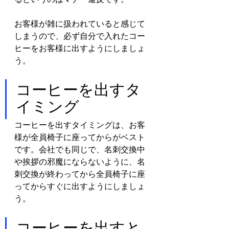
お客様が雑に扱われていると感じて
しまうので、必ず自分で入れたコー
ヒーをお客様に出すようにしましょ
う。
コーヒーを出すタ
イミング
コーヒーを出すタイミングは、お客
様が全員椅子に座ってからがベスト
です。会社でも同じで、名刺交換中
や挨拶の邪魔にならないように、名
刺交換が終わってから全員椅子に座
ってからすぐに出すようにしましょ
う。
コーヒーを出すと