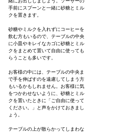
緒にお出ししましょう。ソーサーの
手前にスプーンと一緒に砂糖とミル
クを置きます。
砂糖やミルクを入れずにコーヒーを
飲む方もいるので、テーブルの中央
に小皿やキレイなカゴに砂糖とミル
クをまとめて置いて自由に使っても
らうことも多いです。
お客様の中には、テーブルの中央ま
で手を伸ばすのを遠慮してしまう方
もいるかもしれません。お客様に気
をつかわせないように、砂糖とミル
クを置いたときに「ご自由に使って
ください。」と声をかけておきまし
ょう。
テーブルの上が散らかってしまわな