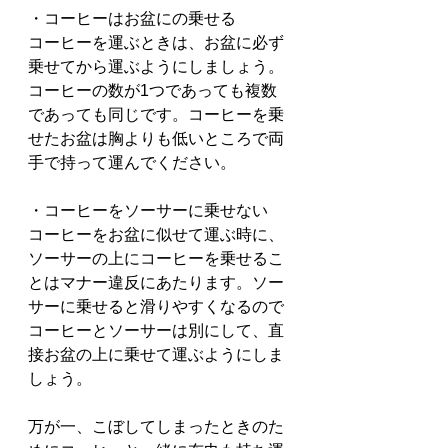
・コーヒーはお盆にの乗せる
コーヒーを運ぶときは、お盆に必ず
乗せてから運ぶようにしましょう。
コーヒーの数が1つであっても複数
であっても同じです。コーヒーを乗
せたお盆は胸よりも低いところで両
手で持って運んでください。
・コーヒーをソーサーに乗せない
コーヒーをお盆に似せて運ぶ時に、
ソーサーの上にコーヒーを乗せるこ
とはマナー違反にあたります。ソー
サーに乗せると滑りやすくなるので
コーヒーとソーサーは別にして、直
接お盆の上に乗せて運ぶようにしま
しょう。
万が一、こぼしてしまったときのた