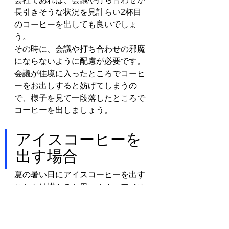
長引きそうな状況を見計らい2杯目
のコーヒーを出しても良いでしょ
う。
その時に、会議や打ち合わせの邪魔
にならないように配慮が必要です。
会議が佳境に入ったところでコーヒ
ーをお出しすると妨げてしまうの
で、様子を見て一段落したところで
コーヒーを出しましょう。
アイスコーヒーを
出す場合
夏の暑い日にアイスコーヒーを出す
ことも結構あると思います。アイス
コーヒーはホットコーヒーと同様に
出して問題ありません。