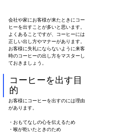
会社や家にお客様が来たときにコー
ヒーを出すことが多いと思います。
よくあることですが、コーヒーには
正しい出し方やマナーがあります。
お客様に失礼にならないように来客
時のコーヒーの出し方をマスターし
ておきましょう。
コーヒーを出す目
的
お客様にコーヒーを出すのには理由
があります。
・おもてなしの心を伝えるため
・喉が乾いたときのため