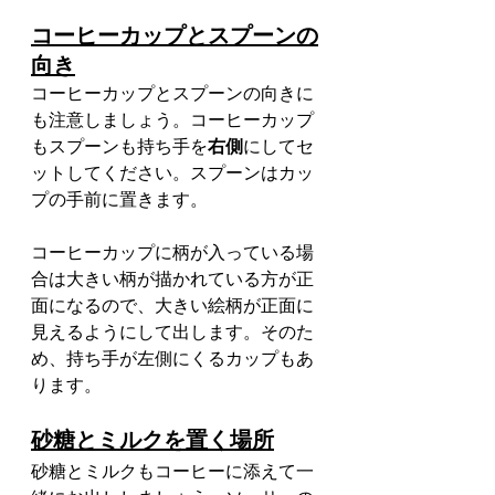
コーヒーカップとスプーンの
向き
コーヒーカップとスプーンの向きに
も注意しましょう。コーヒーカップ
もスプーンも持ち手を
右側
にしてセ
ットしてください。スプーンはカッ
プの手前に置きます。
コーヒーカップに柄が入っている場
合は大きい柄が描かれている方が正
面になるので、大きい絵柄が正面に
見えるようにして出します。そのた
め、持ち手が左側にくるカップもあ
ります。
砂糖とミルクを置く場所
砂糖とミルクもコーヒーに添えて一