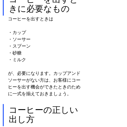
きに必要なもの
コーヒーを出すときは
・カップ
・ソーサー
・スプーン
・砂糖
・ミルク
が、必要になります。カップアンド
ソーサーがない方は、お客様にコー
ヒーを出す機会ができたときのため
に一式を揃えておきましょう。
コーヒーの正しい
出し方