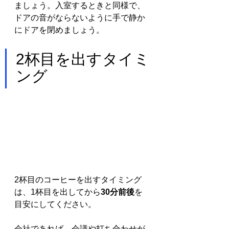
ましょう。入室するときと同様で、
ドアの音がならないように手で静か
にドアを閉めましょう。
2杯目を出すタイミ
ング
2杯目のコーヒーを出すタイミング
は、1杯目を出してから
30分前後
を
目安にしてください。
会社であれば、会議や打ち合わせが