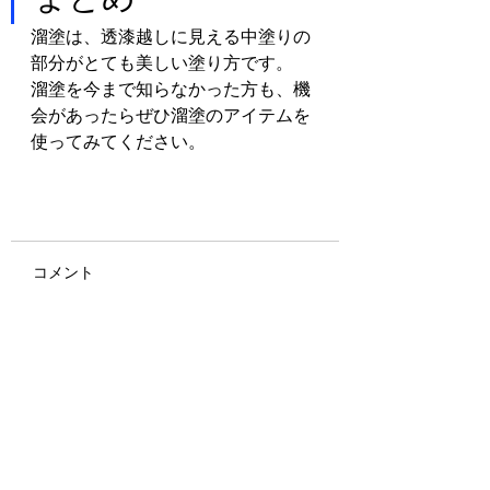
溜塗は、透漆越しに見える中塗りの
部分がとても美しい塗り方です。
溜塗を今まで知らなかった方も、機
会があったらぜひ溜塗のアイテムを
使ってみてください。
コメント
コメントを追加…
営業時間