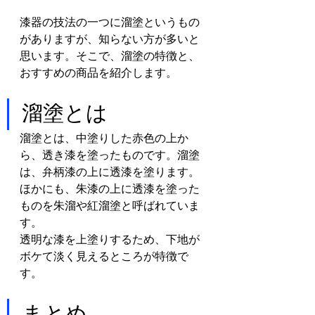
漆器の技法の一つに溜塗というもの
がありますが、知らない方が多いと
思います。そこで、溜塗の特徴と、
おすすめの商品を紹介します。
溜塗とは
溜塗とは、中塗りした赤色の上か
ら、透き漆を塗ったものです。溜塗
は、弁柄漆の上に透漆を塗ります。
ほかにも、朱漆の上に透漆を塗った
ものを朱溜や紅溜塗と呼ばれていま
す。
透明な漆を上塗りするため、下地が
ボケて淡く見えるところが特徴で
す。
まとめ