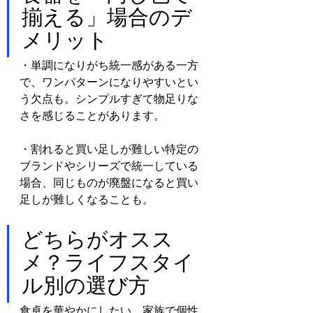
揃える」場合のデ
メリット
・単調になりがち統一感がある一方
で、ワンパターンになりやすいとい
う欠点も。シンプルすぎて物足りな
さを感じることがあります。
・割れると買い足しが難しい特定の
ブランドやシリーズで統一している
場合、同じものが廃盤になると買い
足しが難しくなることも。
どちらがオスス
メ？ライフスタイ
ル別の選び方
食卓を華やかにしたい、家族で個性