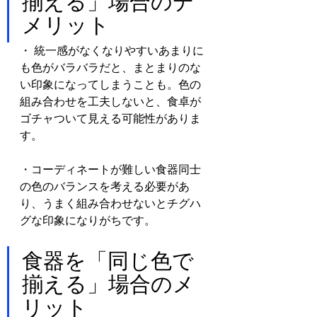
揃える」場合のデ
メリット
・ 統一感がなくなりやすいあまりに
も色がバラバラだと、まとまりのな
い印象になってしまうことも。色の
組み合わせを工夫しないと、食卓が
ゴチャついて見える可能性がありま
す。
・コーディネートが難しい食器同士
の色のバランスを考える必要があ
り、うまく組み合わせないとチグハ
グな印象になりがちです。
食器を「同じ色で
揃える」場合のメ
リット