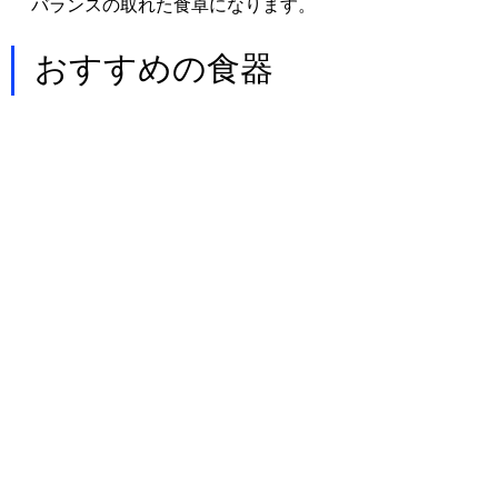
バランスの取れた食卓になります。
おすすめの食器