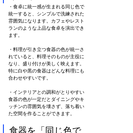
・食卓に統一感が生まれる同じ色で
統一すると、シンプルで洗練された
雰囲気になります。カフェやレスト
ランのような上品な食卓を演出でき
ます。
・料理が引き立つ食器の色が統一さ
れていると、料理そのものが主役に
なり、盛り付けが美しく映えます。
特に白や黒の食器はどんな料理にも
合わせやすいです。
・インテリアとの調和がとりやすい
食器の色が一定だとダイニングやキ
ッチンの雰囲気を壊さず、落ち着い
た空間を作ることができます。
食器を「同じ色で