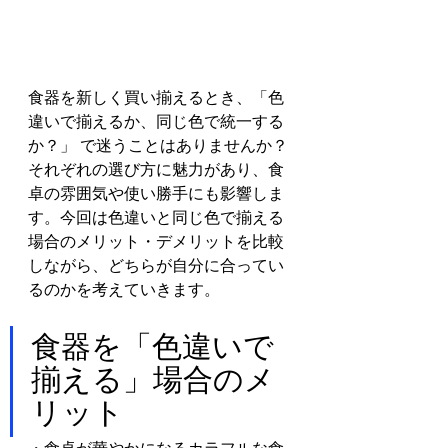
食器を新しく買い揃えるとき、「色
違いで揃えるか、同じ色で統一する
か？」 で迷うことはありませんか？
それぞれの選び方に魅力があり、食
卓の雰囲気や使い勝手にも影響しま
す。今回は色違いと同じ色で揃える
場合のメリット・デメリットを比較
しながら、どちらが自分に合ってい
るのかを考えていきます。
食器を「色違いで
揃える」場合のメ
リット 