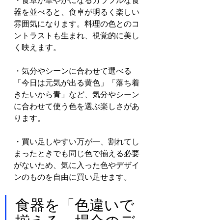
・食卓が華やかになるカラフルな食
器を並べると、食卓が明るく楽しい
雰囲気になります。料理の色とのコ
ントラストも生まれ、視覚的に美し
く映えます。
・気分やシーンに合わせて選べる
「今日は元気が出る黄色」「落ち着
きたいから青」など、気分やシーン
に合わせて使う色を選ぶ楽しさがあ
ります。
・買い足しやすい万が一、割れてし
まったときでも同じ色で揃える必要
がないため、気に入った色やデザイ
ンのものを自由に買い足せます。
食器を「色違いで