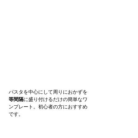
パスタを中心にして周りにおかずを
等間隔
に盛り付けるだけの簡単なワ
ンプレート。初心者の方におすすめ
です。