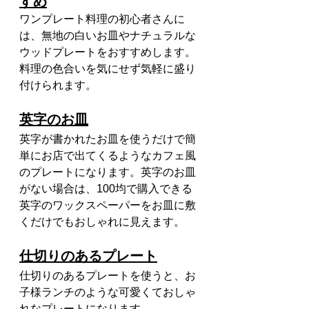
すめ
ワンプレート料理の初心者さんに
は、無地の白いお皿やナチュラルな
ウッドプレートをおすすめします。
料理の色合いを気にせず気軽に盛り
付けられます。
英字のお皿
英字が書かれたお皿を使うだけで簡
単にお店で出てくるようなカフェ風
のプレートになります。英字のお皿
がない場合は、100均で購入できる
英字のワックスペーパーをお皿に敷
くだけでもおしゃれに見えます。 
仕切りのあるプレート
仕切りのあるプレートを使うと、お
子様ランチのような可愛くておしゃ
れなプレートになります。