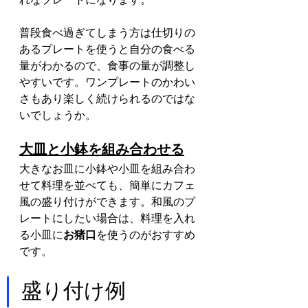
普段食べ過ぎてしまう方は仕切りの
あるプレートを使うと自分の食べる
量がわかるので、食事の量が調整し
やすいです。ワンプレートのかわい
さもあり楽しく続けられるのではな
いでしょうか。
大皿と小鉢を組み合わせる
大きなお皿に小鉢や小皿を組み合わ
せて料理を並べても、簡単にカフェ
風の盛り付けができます。和風のプ
レートにしたい場合は、料理を入れ
る小皿に
お猪口
を使うのがおすすめ
です。
盛り付け例