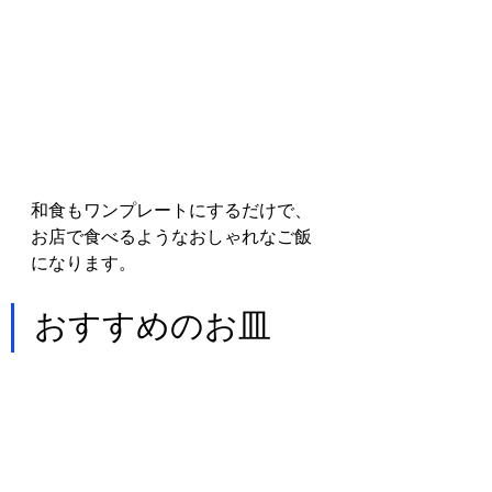
和食もワンプレートにするだけで、
お店で食べるようなおしゃれなご飯
になります。
おすすめのお皿