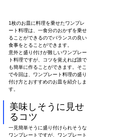
1枚のお皿に料理を乗せたワンプレ
ート料理は、一食分のおかずを乗せ
ることができるのでバランスの良い
食事をとることができます。
意外と盛り付けが難しいワンプレー
ト料理ですが、コツを覚えれば誰で
も簡単に作ることができます。そこ
で今回は、ワンプレート料理の盛り
付け方とおすすめのお皿を紹介しま
す。
美味しそうに見せ
るコツ
一見簡単そうに盛り付けられそうな
ワンプレートですが、ワンプレート