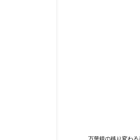
万華鏡の移り変わる