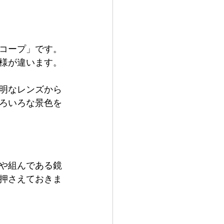
コープ」です。
様が違います。
明なレンズから
ろいろな景色を
や組んである鏡
押さえておきま