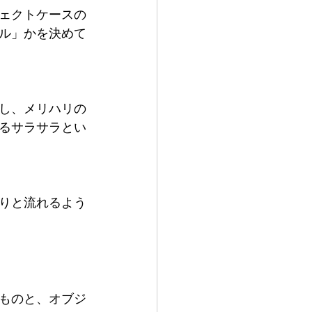
ェクトケースの
ル」かを決めて
し、メリハリの
るサラサラとい
りと流れるよう
ものと、オブジ