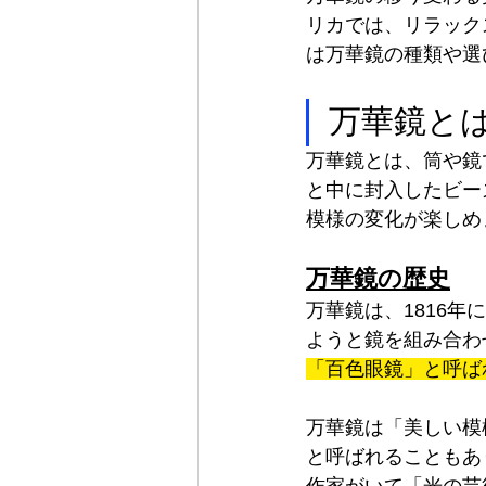
リカでは、リラック
は万華鏡の種類や選
万華鏡と
万華鏡とは、筒や鏡
と中に封入したビー
模様の変化が楽しめ
万華鏡の歴史
万華鏡は、1816年に
ようと鏡を組み合わ
「百色眼鏡」と呼ば
万華鏡は「美しい模
と呼ばれることもあ