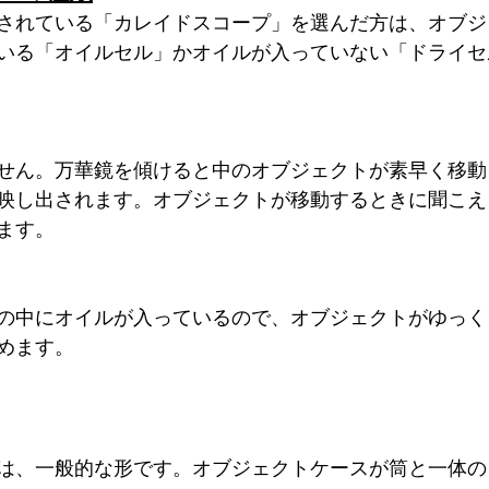
されている「カレイドスコープ」を選んだ方は、オブジ
いる「オイルセル」かオイルが入っていない「ドライセ
せん。万華鏡を傾けると中のオブジェクトが素早く移動
映し出されます。オブジェクトが移動するときに聞こえ
ます。
の中にオイルが入っているので、オブジェクトがゆっく
めます。
は、一般的な形です。オブジェクトケースが筒と一体の