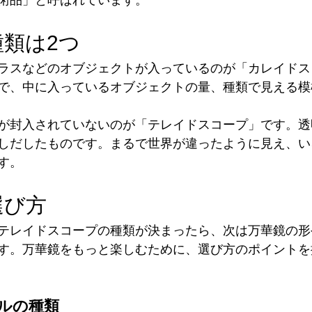
術品」と呼ばれています。
類は2つ
ラスなどのオブジェクトが入っているのが「カレイドス
で、中に入っているオブジェクトの量、種類で見える模
が封入されていないのが「テレイドスコープ」です。透
しだしたものです。まるで世界が違ったように見え、い
す。
選び方
テレイドスコープの種類が決まったら、次は万華鏡の形
す。万華鏡をもっと楽しむために、選び方のポイントを
ルの種類