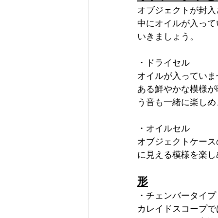
オブジェクトが封入
中にオイルが入って
いきましょう。
・ドライセル
オイルが入っていま
ある鮮やかな模様が
う音も一緒に楽しめ
・オイルセル
オブジェクトケース
に見える模様を楽し
形
・チェンバータイプ
カレイドスコープで