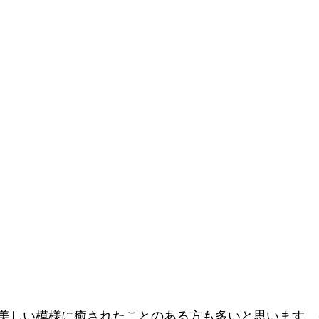
美しい模様に癒されたことのある方も多いと思います。