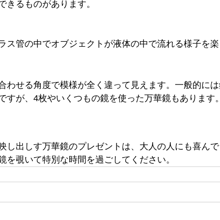
できるものがあります。
ラス管の中でオブジェクトが液体の中で流れる様子を楽
合わせる角度で模様が全く違って見えます。一般的には
ですが、4枚やいくつもの鏡を使った万華鏡もあります
映し出しす万華鏡のプレゼントは、大人の人にも喜んで
鏡を覗いて特別な時間を過ごしてください。