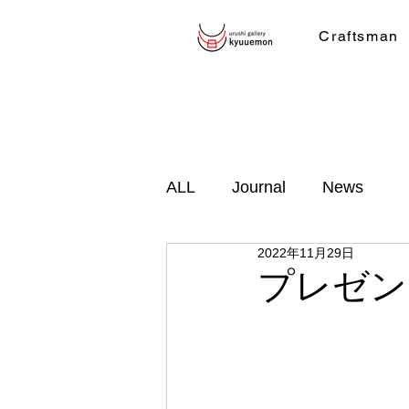
Craftsman
ALL
Journal
News
2022年11月29日
プレゼン