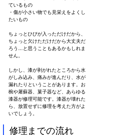
ているもの
・傷が小さい物でも見栄えをよくし
たいもの
ちょっとひびが入っただけだから、
ちょっと欠けただけだから大丈夫だ
ろう…と思うこともあるかもしれま
せん。
しかし、漆が剥がれたところから水
がしみ込み、痛みが進んだり、水が
漏れたりということがあります。お
椀や屠蘇器、菓子器など、あらゆる
漆器が修理可能です。漆器が壊れた
ら、放置せずに修理を考えた方がよ
いでしょう。
修理までの流れ