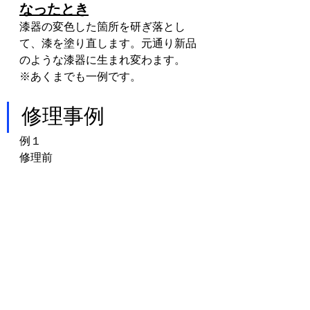
なったとき
漆器の変色した箇所を研ぎ落とし
て、漆を塗り直します。元通り新品
のような漆器に生まれ変わます。
※あくまでも一例です。
修理事例
例１
修理前