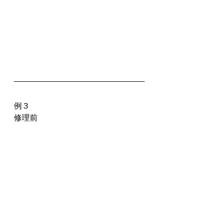
例３
修理前