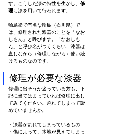
す。こうした漆の特性を生かし、
修
理
も漆を用いて行われます。
輪島塗で有名な輪島（石川県）で
は、修理された漆器のことを「なお
しもん」と呼びます。「なおしも
ん」と呼び名がつくくらい、漆器は
直しながら（修理しながら）使い続
けるものなのです。
修理が必要な漆器
修理に出そうか迷っている方も、下
記に当てはまっていれば修理に出し
てみてください。割れてしまって諦
めていませんか。
・漆器が割れてしまっているもの
・傷によって、木地が見えてしまっ