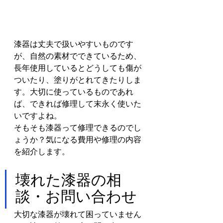
漆器は丈夫で扱いやすいものです
が、自然の素材でできているため、
長年使用しているとどうしても傷が
ついたり、塗りがとれてきたりしま
す。大切に使っているものであれ
ば、できれば修理して末永く使いた
いですよね。
そもそも漆器って修理できるのでし
ょうか？気になる費用や修理の内容
を紹介します。
壊れた漆器の相
談・お問い合わせ
大切な漆器が壊れて困っていません