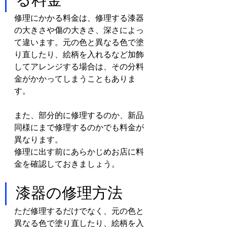
修理にかかる料金は、修理する漆器
の大きさや傷の大きさ、深さによっ
て違います。元の色と異なる色で塗
り直したり、絵柄を入れるなど加飾
してアレンジする場合は、その分料
金がかかってしまうこともありま
す。
また、部分的に修理するのか、新品
同様にまで修理するのかでも料金が
異なります。
修理に出す前にあらかじめお店に料
金を確認しておきましょう。
漆器の修理方法
ただ修理するだけでなく、元の色と
異なる色で塗り直したり、絵柄を入