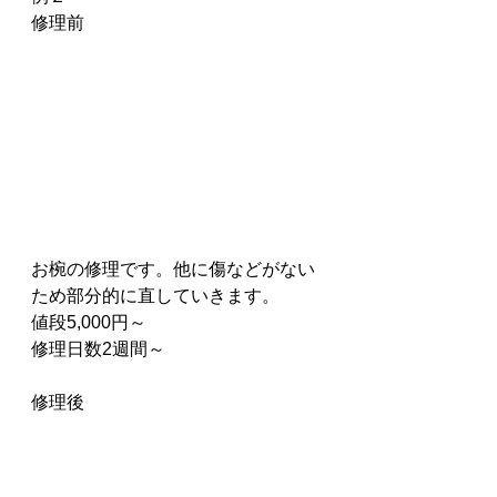
修理前
お椀の修理です。他に傷などがない
ため部分的に直していきます。
値段5,000円～
修理日数2週間～
修理後