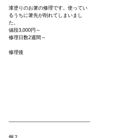
漆塗りのお箸の修理です。使ってい
るうちに箸先が削れてしまいまし
た。
値段3,000円～
修理日数2週間～
修理後
例２