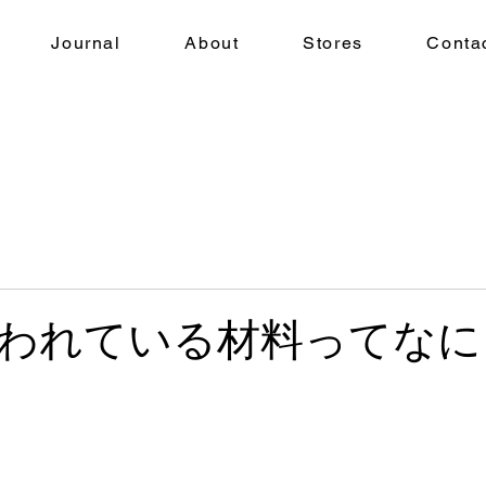
Journal
About
Stores
Conta
われている材料ってなに