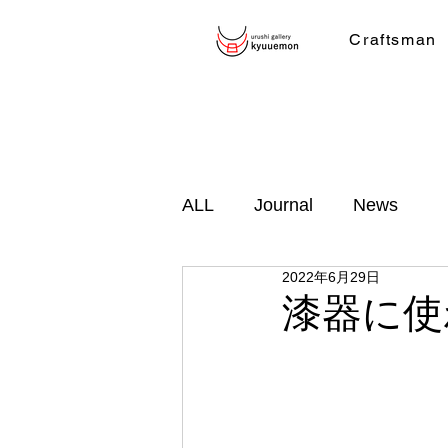
Craftsman
ALL
Journal
News
2022年6月29日
漆器に使