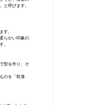
」と呼びます。
ます。
柔らかい印象の
す。
で型を作り、そ
ものを「乾漆