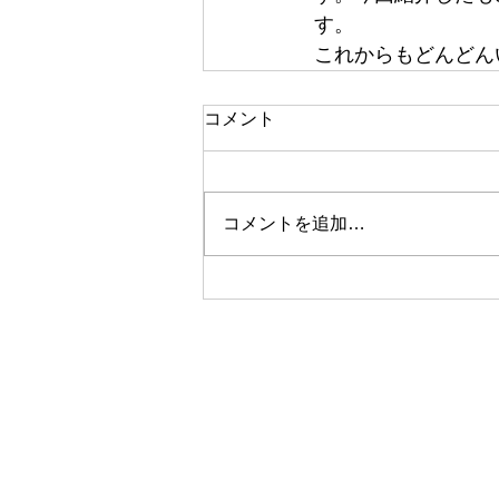
す。
これからもどんどん
コメント
コメントを追加…