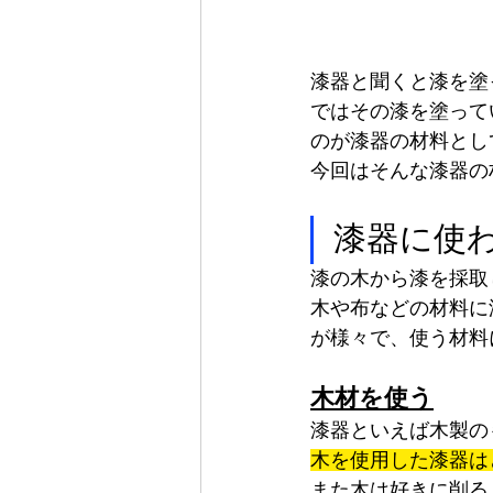
漆器と聞くと漆を塗
ではその漆を塗って
のが漆器の材料とし
今回はそんな漆器の
漆器に使
漆の木から漆を採取
木や布などの材料に
が様々で、使う材料
木材を使う
漆器といえば木製の
木を使用した漆器は
また木は好きに削る