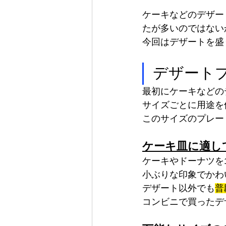
ケーキなどのデザー
たが多いのではない
今回はデザートを盛
デザート
最初にケーキなどの
サイズごとに用途を
このサイズのプレー
ケーキ皿に適して
ケーキやドーナツを
小ぶりな印象でかわ
デザート以外でも
普
コンビニで買ったデ