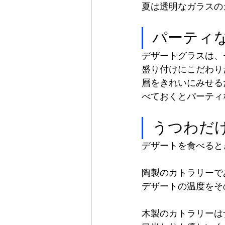
夏は透明なガラスの
パーティ
デザートグラスは、
盛り付けにこだわり
層をきれいにみせる
べておくとパーティ
うつわだ
デザートを食べると
陶製のカトラリーで
デザートの温度をそ
木製のカトラリーは