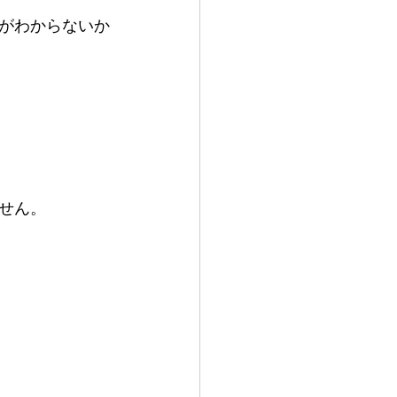
がわからないか
せん。