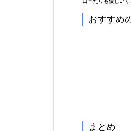
口当たりも優しいく
おすすめ
まとめ