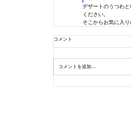
デザートのうつわと
ください。
そこからお気に入り
コメント
コメントを追加…