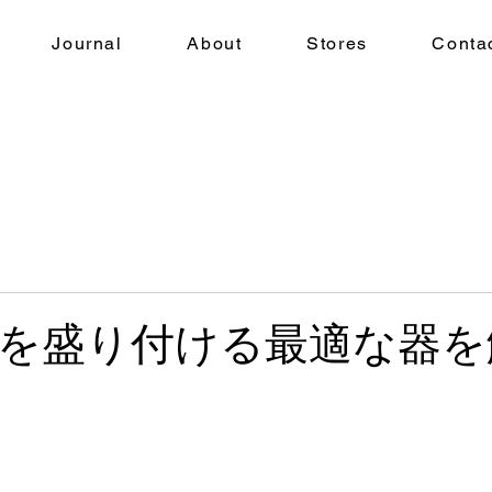
Journal
About
Stores
Conta
を盛り付ける最適な器を