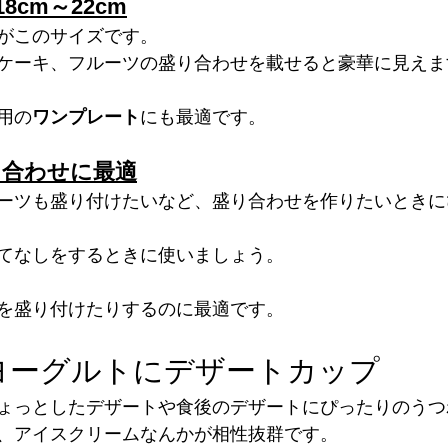
cm～22cm
がこのサイズです。
ケーキ、フルーツの盛り合わせを載せると豪華に見えま
用の
ワンプレート
にも最適です。
り合わせに最適
ーツも盛り付けたいなど、盛り合わせを作りたいときに
てなしをするときに使いましょう。
を盛り付けたりするのに最適です。
ヨーグルトにデザートカップ
ょっとしたデザートや食後のデザートにぴったりのうつ
、アイスクリームなんかが相性抜群です。