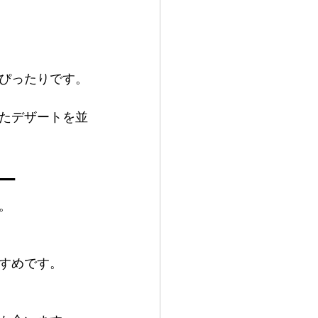
ぴったりです。
たデザートを並
ー
。
すめです。