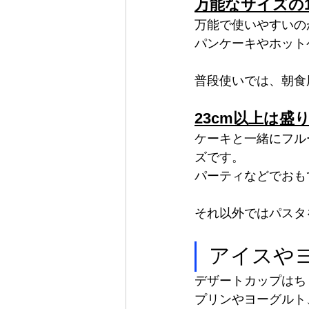
万能なサイズの18
万能で使いやすいの
パンケーキやホット
普段使いでは、朝食
23cm以上は盛
ケーキと一緒にフル
ズです。
パーティなどでおも
それ以外ではパスタ
アイスや
デザートカップはち
プリンやヨーグルト