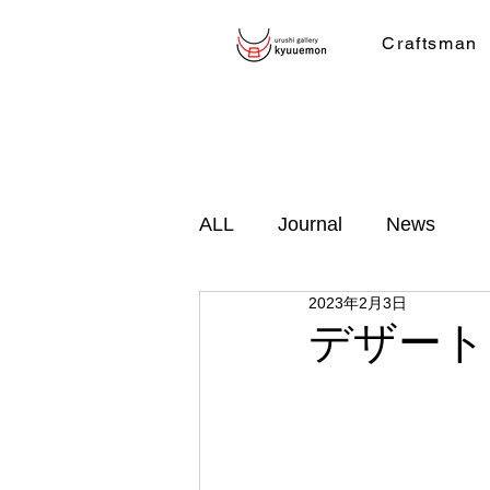
Craftsman
ALL
Journal
News
2023年2月3日
デザート