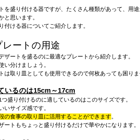
トを盛り付ける器ですが、たくさん種類があって、用途
かと思います。
り付ける器についてご紹介します。
プレートの用途
デザートを盛るのに最適なプレートから紹介します。
使い分けましょう。
トは取り皿としても使用できるので何枚あっても困りま
いるのは15cm～17cm
1つ盛り付けるのに適しているのはこのサイズです。
いいサイズ感です。
段の食事の取り皿に活用することができます
。
ザートもちょっと盛り付けるだけで華やかになります。