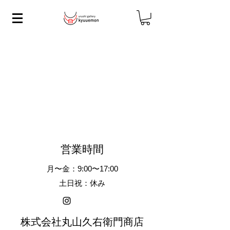
営業時間
月〜金：9:00〜17:00
土日祝：休み
株式会社丸山久右衛門商店