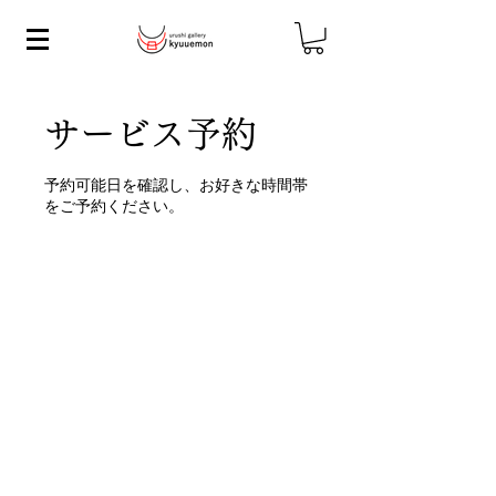
サービス予約
予約可能日を確認し、お好きな時間帯
をご予約ください。