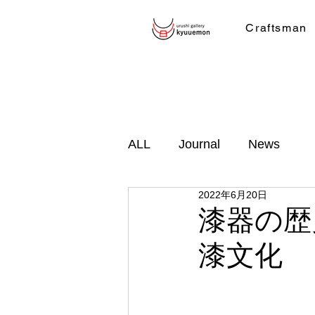
Craftsman
ALL
Journal
News
2022年6月20日
漆器の歴
漆文化