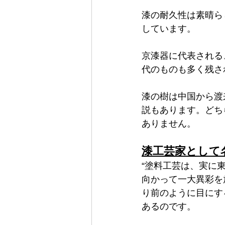
漆の耐久性は素晴ら
しています。
京漆器に代表される
代のものも多く残さ
漆の樹は中国から渡
説もあります。どち
ありません。
漆工芸家として
“塗料工芸は、実に
向かって一大異彩を
り前のように目にす
あるのです。