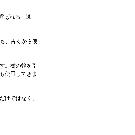
も呼ばれる「漆
らも、古くから使
す。樹の幹を引
も使用してきま
だけではなく、