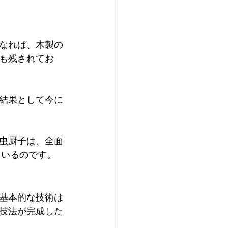
なれば、木製の
も残されてお
結果として今に
虫厨子は、全面
ているのです。
基本的な技術は
技法が完成した