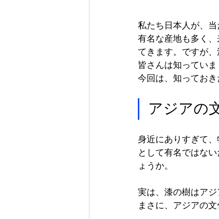
私たち日本人が、当
有名な産地も多く、
てきます。ですが、
皆さんは知っていま
今回は、知っておき
アジアの
身近にありすぎて、
として有名ではない
ょうか。
実は、漆の樹はアジ
まさに、アジアの文