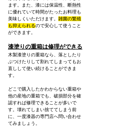
ます。また、漆には保温性、断熱性
に優れていて時間がたったお料理も
美味しくいただけます。
雑菌の繁殖
も抑えられる
ので安心して使うこと
ができます。
漆塗りの重箱は修理ができる
木製漆塗りの重箱なら、落としたり
ぶつけたりして割れてしまってもお
直しして使い続けることができま
す。
どこで購入したかわからない重箱や
他の産地の重箱でも、破損部分を確
認すれば修理できることが多いで
す。壊れてしまい捨ててしまう前
に、一度漆器の専門店へ問い合わせ
てみましょう。