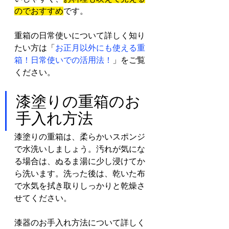
のでおすすめ
です。
重箱の日常使いについて詳しく知り
たい方は「
お正月以外にも使える重
箱！日常使いでの活用法！
」をご覧
ください。
漆塗りの重箱のお
手入れ方法
漆塗りの重箱は、柔らかいスポンジ
で水洗いしましょう。汚れが気にな
る場合は、ぬるま湯に少し浸けてか
ら洗います。洗った後は、乾いた布
で水気を拭き取りしっかりと乾燥さ
せてください。
漆器のお手入れ方法について詳しく