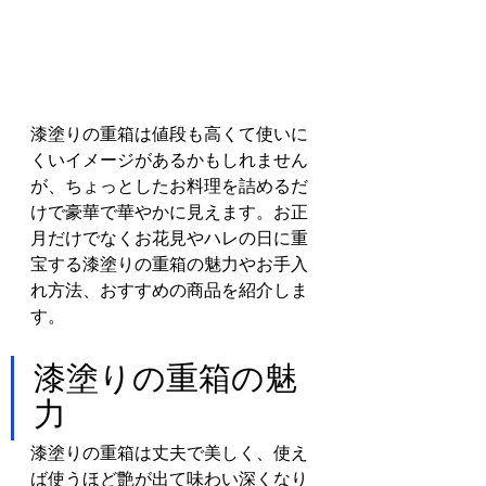
漆塗りの重箱は値段も高くて使いに
くいイメージがあるかもしれません
が、ちょっとしたお料理を詰めるだ
けで豪華で華やかに見えます。お正
月だけでなくお花見やハレの日に重
宝する漆塗りの重箱の魅力やお手入
れ方法、おすすめの商品を紹介しま
す。
漆塗りの重箱の魅
力
漆塗りの重箱は丈夫で美しく、使え
ば使うほど艶が出て味わい深くなり