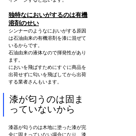
独特なにおいがするのは有機
溶剤のせい
シンナーのようなにおいがする原因
は石油由来の有機溶剤を漆に混ぜて
いるからです。
石油由来の液体なので揮発性があり
ます。
においを飛ばすためにすぐに商品を
出荷せずに匂いを飛ばしてから出荷
する業者さんもいます。
漆が匂うのは固ま
っていないから
漆器が匂うのは木地に塗った漆が完
全に固まっていない場合になり、漆