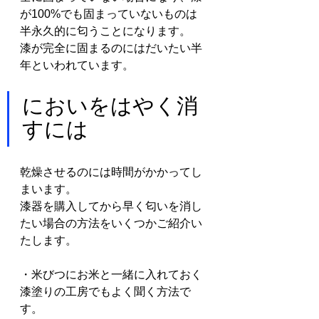
が100%でも固まっていないものは
半永久的に匂うことになります。
漆が完全に固まるのにはだいたい半
年といわれています。
においをはやく消
すには
乾燥させるのには時間がかかってし
まいます。
漆器を購入してから早く匂いを消し
たい場合の方法をいくつかご紹介い
たします。
・米びつにお米と一緒に入れておく
漆塗りの工房でもよく聞く方法で
す。