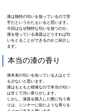
漆は独特の匂いを放っているので苦
手だというかたもいると思います。
今回はなぜ独特な匂いを放つのか、
漆を使っている漆器はどうすれば匂
いをとることができるのかご紹介し
ます。
本当の漆の香り
漆本来の匂いを知っている人はとて
も少ないと思います。
漆はもともと樹液なので本当の匂い
は甘くて渋い香りがします。
しかし、漆器を購入した際に匂う香
りは、シンナーに似たような香りを
イメージすると思います。